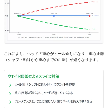
これにより、ヘッドの重心がヒール寄りになり、重心距離
（シャフト軸線から重心までの距離）が短くなります。