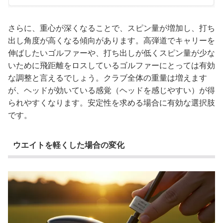
さらに、重心が深くなることで、スピン量が増加し、打ち
出し角度が高くなる傾向があります。高弾道でキャリーを
伸ばしたいゴルファーや、打ち出しが低くスピン量が少な
いために飛距離をロスしているゴルファーにとっては有効
な調整と言えるでしょう。クラブ全体の重量は増えます
が、ヘッドが効いている感覚（ヘッドを感じやすい）が得
られやすくなります。安定性を求める場合に有効な選択肢
です。
ウエイトを軽くした場合の変化