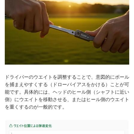
ドライバーのウエイトを調整することで、意図的にボール
を捕まえやすくする（ドローバイアスをかける）ことが可
能です。具体的には、ヘッドのヒール側（シャフトに近い
側）にウエイトを移動させる、またはヒール側のウエイト
を重くするのが一般的です。