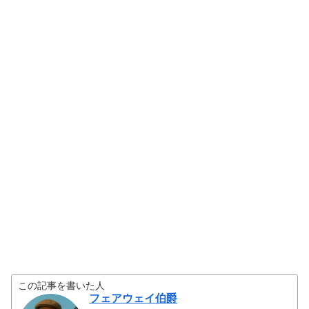
この記事を書いた人
フェアウェイ伯爵