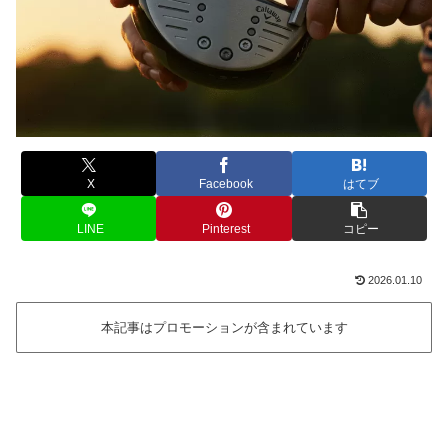
X
Facebook
はてブ
LINE
Pinterest
コピー
2026.01.10
本記事はプロモーションが含まれています