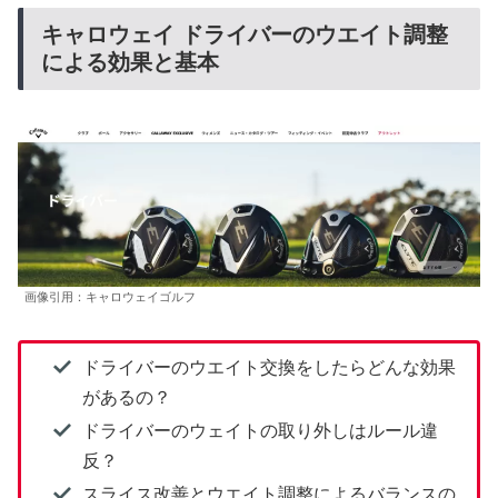
キャロウェイ ドライバーのウエイト調整
による効果と基本
画像引用：キャロウェイゴルフ
ドライバーのウエイト交換をしたらどんな効果
があるの？
ドライバーのウェイトの取り外しはルール違
反？
スライス改善とウエイト調整によるバランスの