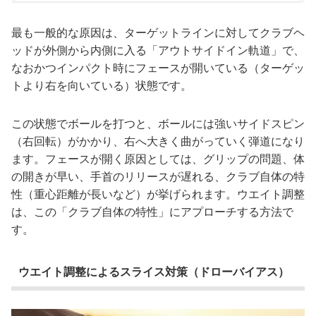
最も一般的な原因は、ターゲットラインに対してクラブヘ
ッドが外側から内側に入る「アウトサイドイン軌道」で、
なおかつインパクト時にフェースが開いている（ターゲッ
トより右を向いている）状態です。
この状態でボールを打つと、ボールには強いサイドスピン
（右回転）がかかり、右へ大きく曲がっていく弾道になり
ます。フェースが開く原因としては、グリップの問題、体
の開きが早い、手首のリリースが遅れる、クラブ自体の特
性（重心距離が長いなど）が挙げられます。ウエイト調整
は、この「クラブ自体の特性」にアプローチする方法で
す。
ウエイト調整によるスライス対策（ドローバイアス）