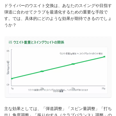
ドライバーのウエイト交換は、あなたのスイングや目指す
弾道に合わせてクラブを最適化するための重要な手段で
す。では、具体的にどのような効果が期待できるのでしょ
うか？
主な効果としては、「弾道調整」「スピン量調整」「打ち
出し角度調整」「振りやすさ（クラブバランス）調整」の