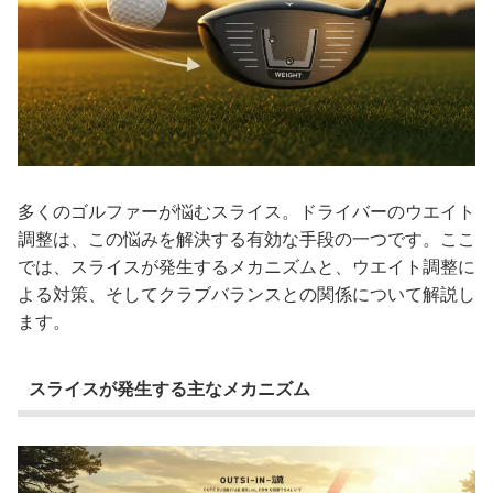
多くのゴルファーが悩むスライス。ドライバーのウエイト
調整は、この悩みを解決する有効な手段の一つです。ここ
では、スライスが発生するメカニズムと、ウエイト調整に
よる対策、そしてクラブバランスとの関係について解説し
ます。
スライスが発生する主なメカニズム