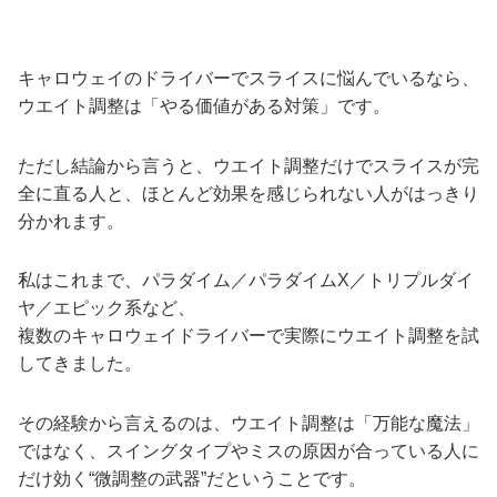
キャロウェイのドライバーでスライスに悩んでいるなら、
ウエイト調整は「やる価値がある対策」です。
ただし結論から言うと、ウエイト調整だけでスライスが完
全に直る人と、ほとんど効果を感じられない人がはっきり
分かれます。
私はこれまで、パラダイム／パラダイムX／トリプルダイ
ヤ／エピック系など、
複数のキャロウェイドライバーで実際にウエイト調整を試
してきました。
その経験から言えるのは、ウエイト調整は「万能な魔法」
ではなく、スイングタイプやミスの原因が合っている人に
だけ効く“微調整の武器”だということです。