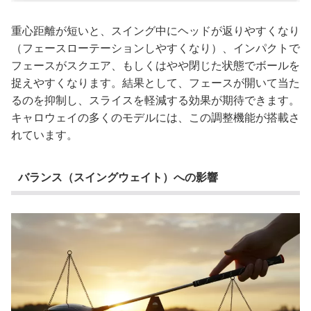
重心距離が短いと、スイング中にヘッドが返りやすくなり
（フェースローテーションしやすくなり）、インパクトで
フェースがスクエア、もしくはやや閉じた状態でボールを
捉えやすくなります。結果として、フェースが開いて当た
るのを抑制し、スライスを軽減する効果が期待できます。
キャロウェイの多くのモデルには、この調整機能が搭載さ
れています。
バランス（スイングウェイト）への影響