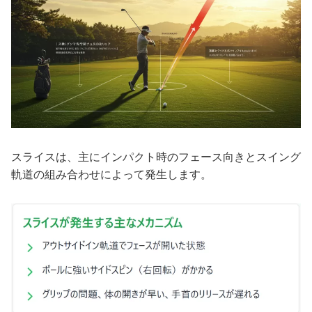
スライスは、主にインパクト時のフェース向きとスイング
軌道の組み合わせによって発生します。