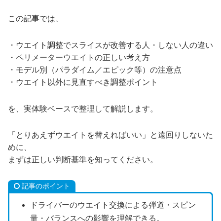
この記事では、
・ウエイト調整でスライスが改善する人・しない人の違い
・ペリメーターウエイトの正しい考え方
・モデル別（パラダイム／エピック等）の注意点
・ウエイト以外に見直すべき調整ポイント
を、実体験ベースで整理して解説します。
「とりあえずウエイトを替えればいい」と遠回りしないた
めに、
まずは正しい判断基準を知ってください。
記事のポイント
ドライバーのウエイト交換による弾道・スピン
量・バランスへの影響を理解できる。