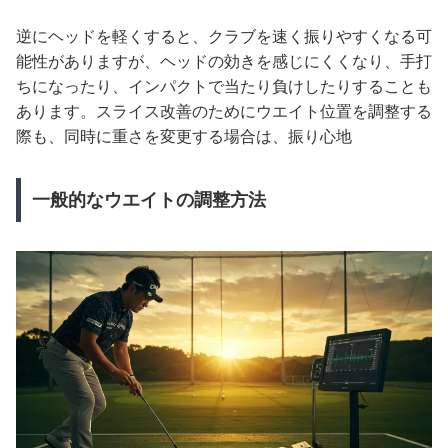
逆にヘッドを軽くすると、クラブを速く振りやすくなる可
能性がありますが、ヘッドの効きを感じにくくなり、手打
ちになったり、インパクトで当たり負けしたりすることも
あります。スライス改善のためにウエイト位置を調整する
際も、同時に重さを変更する場合は、振り心地
一般的なウエイトの調整方法