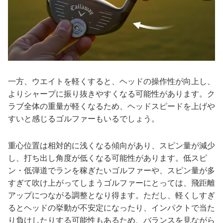
一方、ウエイトを軽くすると、ヘッドの操作性が向上し、
よりシャープに振り抜きやすくなる可能性があります。ク
ラブ全体の重量が軽くなるため、ヘッドスピードを上げや
すいと感じるゴルファーもいるでしょう。
重心位置は相対的に浅くなる傾向があり、スピン量が減少
し、打ち出し角度が低くなる可能性があります。低スピ
ン・低弾道でランを稼ぎたいゴルファーや、スピン量が多
すぎて吹け上がってしまうゴルファーにとっては、飛距離
アップにつながる調整となり得ます。ただし、軽くしすぎ
るとヘッドの挙動が不安定になったり、インパクトで当た
り負けしたりする可能性もあるため、バランスを見ながら