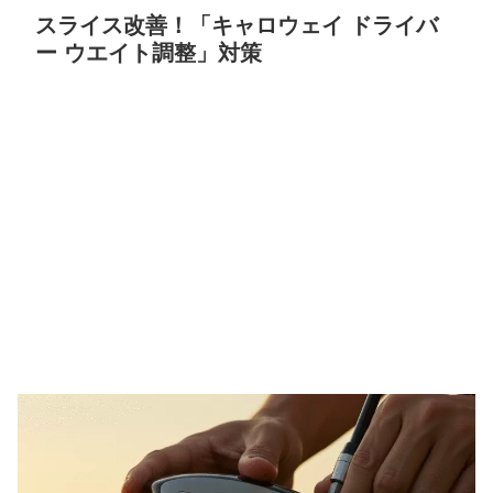
スライス改善！「キャロウェイ ドライバ
ー ウエイト調整」対策