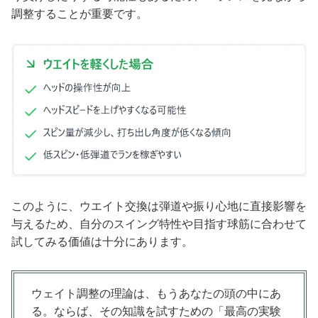
調整することが重要です。
このように、ウエイト交換は弾道や振り心地に直接影響を
与えるため、自分のスイング特性や目指す球筋に合わせて
試してみる価値は十分にあります。
ウェイト調整の理論は、もうあなたの頭の中にあ
る。ならば、その知識を試すための「最高の実験