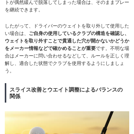
トが偶然緩んで脱落してしまった場合は、そのままプレー
を継続できます。
したがって、ドライバーのウェイトを取り外して使用した
い場合は、
ご自身の使用しているクラブの構造を確認し、
ウェイトを取り外すことで貫通した穴が開かないかどうか
をメーカー情報などで確かめることが重要
です。不明な場
合はメーカーに問い合わせるなどして、ルールを正しく理
解し、適合した状態でクラブを使用するようにしましょ
う。
スライス改善とウエイト調整によるバランスの
関係