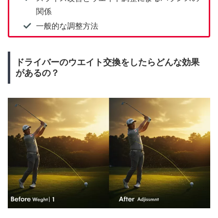
関係
一般的な調整方法
ドライバーのウエイト交換をしたらどんな効果
があるの？