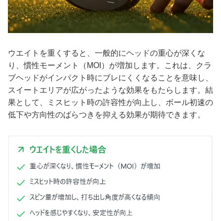
ウエイトを重くすると、一般的にヘッドの重心が深くな
り、慣性モーメント（MOI）が増加します。これは、クラ
ブヘッドがインパクト時にブレにくくなることを意味し、
スイートエリアが広がったような効果をもたらします。結
果として、ミスヒット時の許容性が向上し、ボール初速の
低下や方向性のばらつきを抑える効果が期待できます。