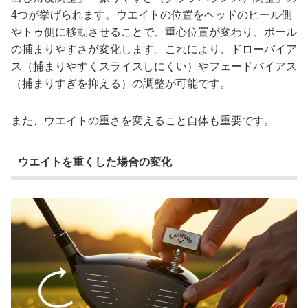
4つが挙げられます。ウエイトの位置をヘッドのヒール側
やトゥ側に移動させることで、重心位置が変わり、ボール
の捕まりやすさが変化します。これにより、ドローバイア
ス（捕まりやすくスライスしにくい）やフェードバイアス
（捕まりすぎを抑える）の調整が可能です。
また、ウエイトの重さを変えること自体も重要です。
ウエイトを重くした場合の変化