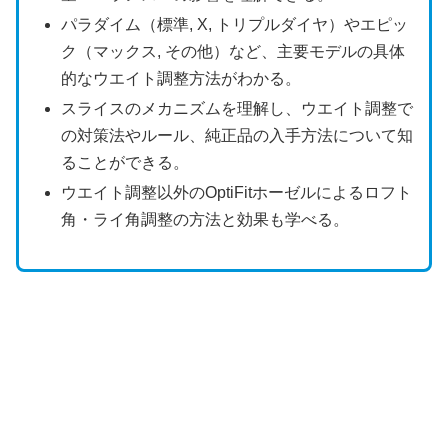
パラダイム（標準, X, トリプルダイヤ）やエピッ
ク（マックス, その他）など、主要モデルの具体
的なウエイト調整方法がわかる。
スライスのメカニズムを理解し、ウエイト調整で
の対策法やルール、純正品の入手方法について知
ることができる。
ウエイト調整以外のOptiFitホーゼルによるロフト
角・ライ角調整の方法と効果も学べる。