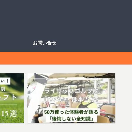
お問い合せ