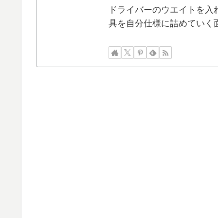
ドライバーのウエイトを入
具を自分仕様に詰めていく