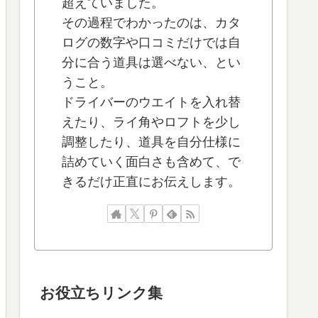
超えていました。
その過程でわかったのは、カタ
ログの数字や口コミだけでは自
分に合う道具は選べない、とい
うこと。
ドライバーのウエイトを入れ替
えたり、ライ角やロフトを少し
調整したり、道具を自分仕様に
詰めていく面白さも含めて、で
きるだけ正直にお伝えします。
お役立ちリンク集