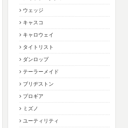
ウェッジ
キャスコ
キャロウェイ
タイトリスト
ダンロップ
テーラーメイド
ブリヂストン
プロギア
ミズノ
ユーティリティ