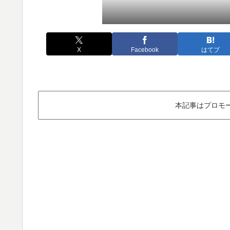
X
Facebook
はてブ
本記事はプロモ