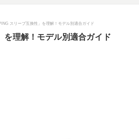
PING スリーブ互換性」を理解！モデル別適合ガイド
性」を理解！モデル別適合ガイド