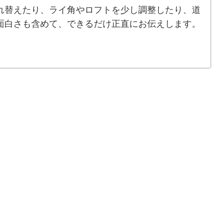
れ替えたり、ライ角やロフトを少し調整したり、道
面白さも含めて、できるだけ正直にお伝えします。