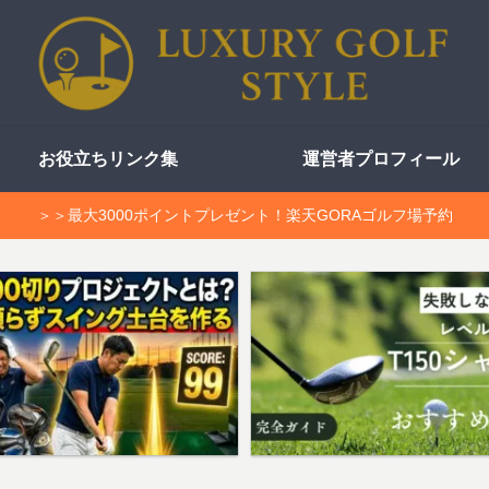
お役立ちリンク集
運営者プロフィール
＞＞最大3000ポイントプレゼント！楽天GORAゴルフ場予約