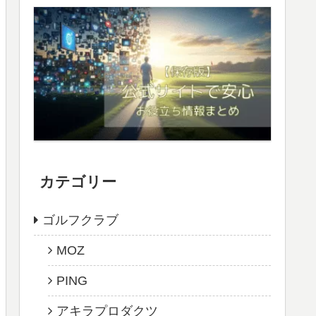
カテゴリー
ゴルフクラブ
MOZ
PING
アキラプロダクツ