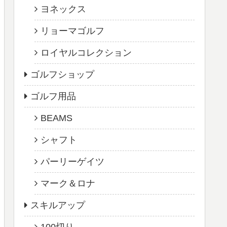
ヨネックス
リョーマゴルフ
ロイヤルコレクション
ゴルフショップ
ゴルフ用品
BEAMS
シャフト
パーリーゲイツ
マーク＆ロナ
スキルアップ