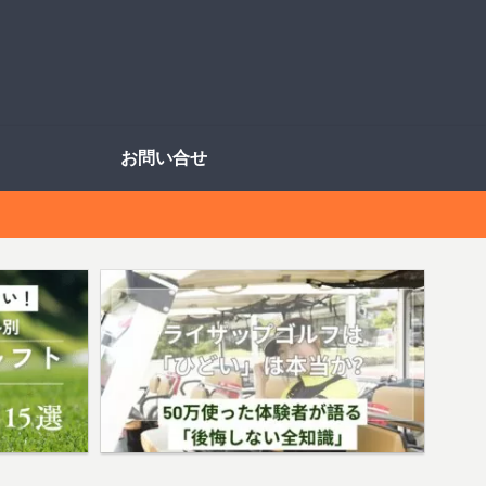
お問い合せ