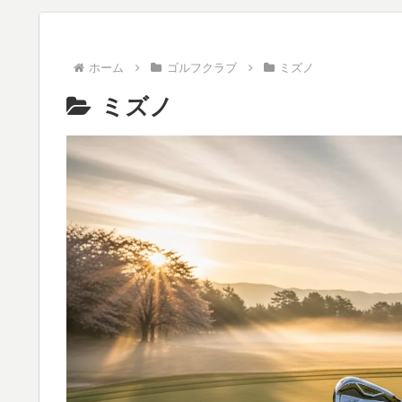
ホーム
ゴルフクラブ
ミズノ
ミズノ