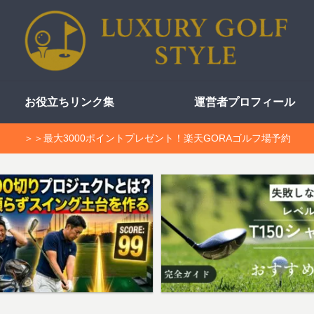
お役立ちリンク集
運営者プロフィール
＞＞最大3000ポイントプレゼント！楽天GORAゴルフ場予約