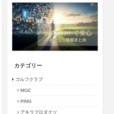
カテゴリー
ゴルフクラブ
MOZ
PING
アキラプロダクツ