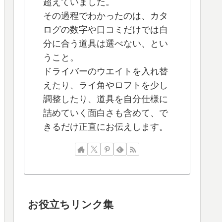
超えていました。
その過程でわかったのは、カタ
ログの数字や口コミだけでは自
分に合う道具は選べない、とい
うこと。
ドライバーのウエイトを入れ替
えたり、ライ角やロフトを少し
調整したり、道具を自分仕様に
詰めていく面白さも含めて、で
きるだけ正直にお伝えします。
お役立ちリンク集