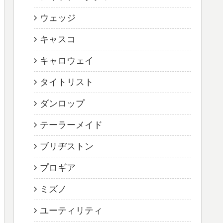
ウェッジ
キャスコ
キャロウェイ
タイトリスト
ダンロップ
テーラーメイド
ブリヂストン
プロギア
ミズノ
ユーティリティ