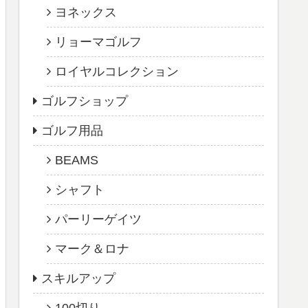
ヨネックス
リョーマゴルフ
ロイヤルコレクション
ゴルフショップ
ゴルフ用品
BEAMS
シャフト
パーリーゲイツ
マーク＆ロナ
スキルアップ