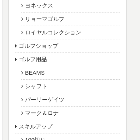
ヨネックス
リョーマゴルフ
ロイヤルコレクション
ゴルフショップ
ゴルフ用品
BEAMS
シャフト
パーリーゲイツ
マーク＆ロナ
スキルアップ