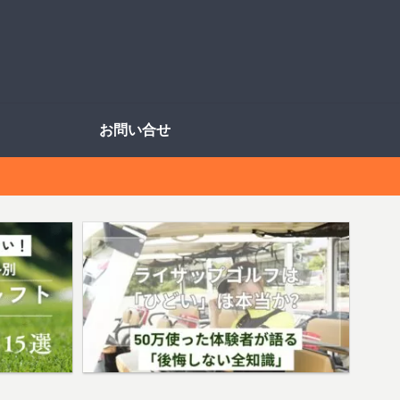
お問い合せ