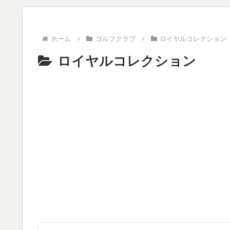
ホーム
ゴルフクラブ
ロイヤルコレクション
ロイヤルコレクション