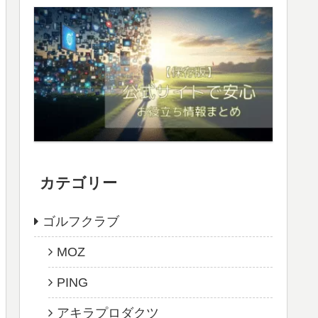
カテゴリー
ゴルフクラブ
MOZ
PING
アキラプロダクツ