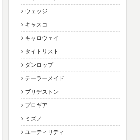
ウェッジ
キャスコ
キャロウェイ
タイトリスト
ダンロップ
テーラーメイド
ブリヂストン
プロギア
ミズノ
ユーティリティ