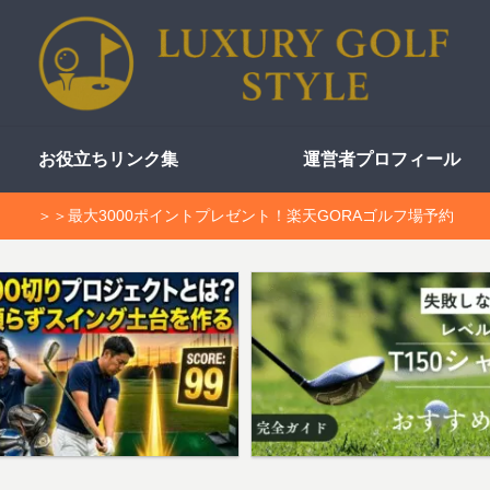
お役立ちリンク集
運営者プロフィール
＞＞最大3000ポイントプレゼント！楽天GORAゴルフ場予約