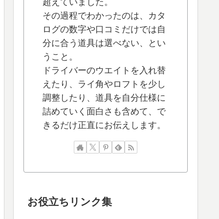
超えていました。
その過程でわかったのは、カタ
ログの数字や口コミだけでは自
分に合う道具は選べない、とい
うこと。
ドライバーのウエイトを入れ替
えたり、ライ角やロフトを少し
調整したり、道具を自分仕様に
詰めていく面白さも含めて、で
きるだけ正直にお伝えします。
お役立ちリンク集