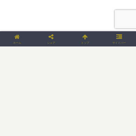
ホーム
シェア
トップ
サイドバー