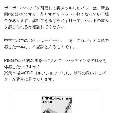
ボロボロのヘッドを研磨して再メッキしたパターは、新品
同様の輝きですが、削りすぎてヘッドが軽くなっている場
合があります。試打できるなら必ず打って、ヘッドの重み
を感じられるか確認してください。
中古市場での出会いは一期一会。「あ、これだ」と直感で
感じた一本は、不思議と入るものです。
PINGの伝説的名器を手に入れて、パッティングの極意を
体感したいですか？
楽天市場やGDOゴルフショップなら、状態の良い中古パ
ターが豊富に見つかります。