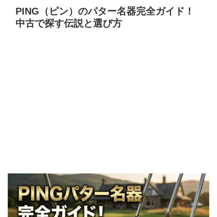
PING（ピン）のパター名器完全ガイド！
中古で探す伝説と選び方