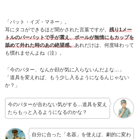
「パット・イズ・マネー」。
耳にタコができるほど聞かされた言葉ですが、
残り1メー
トルのパーパットで手が震え、ボールが無情にもカップを
舐めて外れた時のあの絶望感。
あれだけは、何度味わって
も慣れませんよね（泣）。
「今のパター、なんか顔が気に入らないんだよな…」
「道具を変えれば、もう少し入るようになるんじゃない
か？」
今のパターが合わない気がする…道具を変え
たらもっと入るようになるのかな？
自分に合った「名器」を使えば、劇的に変わ