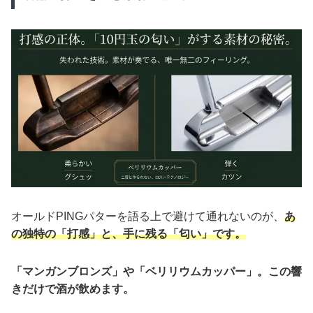
オールドPINGパターを語る上で避けて通れないのが、
あ
の独特の「打感」と、手に残る「匂い」です。
「マンガンブロンズ」や「ベリリウムカッパー」。この響
きだけで酒が飲めます。