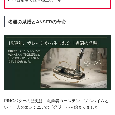
名器の系譜とANSERの革命
PINGパターの歴史は、創業者カーステン・ソルハイムと
いう一人のエンジニアの「発明」から始まりました。