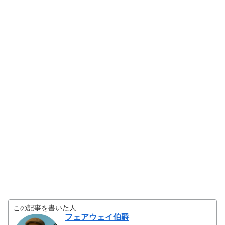
この記事を書いた人
フェアウェイ伯爵