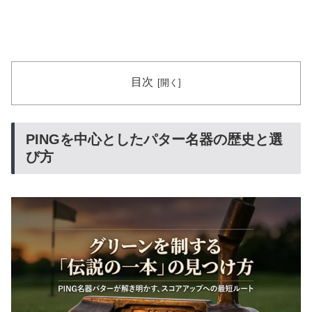
目次
PINGを中心としたパター名器の歴史と選
び方