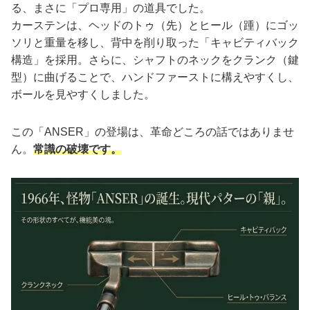
る、まさに「プロ専用」の道具でした。
カーステンは、ヘッドのトゥ（先）とヒール（踵）にゴッ
ソリと重量を移し、背中を削り取った「キャビティバック
構造」を採用。さらに、シャフトのネックをクランク（鍵
型）に曲げることで、ハンドファーストに構えやすくし、
ボールを見やすくしました。
この「ANSER」の登場は、革命どころの話ではありませ
ん。
常識の破壊です。