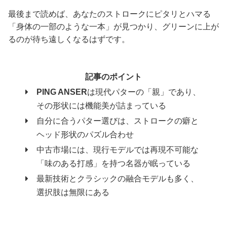
最後まで読めば、あなたのストロークにピタリとハマる
「身体の一部のような一本」が見つかり、グリーンに上が
るのが待ち遠しくなるはずです。
記事のポイント
PING ANSER
は現代パターの「親」であり、
その形状には機能美が詰まっている
自分に合うパター選びは、ストロークの癖と
ヘッド形状のパズル合わせ
中古市場には、現行モデルでは再現不可能な
「味のある打感」を持つ名器が眠っている
最新技術とクラシックの融合モデルも多く、
選択肢は無限にある