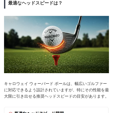
最適なヘッドスピードは？
キャロウェイ ウォーバード ボールは、幅広いゴルファー
に対応できるよう設計されていますが、特にその性能を最
大限に引き出せる推奨ヘッドスピードの目安があります。