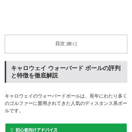
目次
キャロウェイ ウォーバード ボールの評判
と特徴を徹底解説
キャロウェイのウォーバードボールは、長年にわたり多く
のゴルファーに愛用されてきた人気のディスタンス系ボー
ルです。