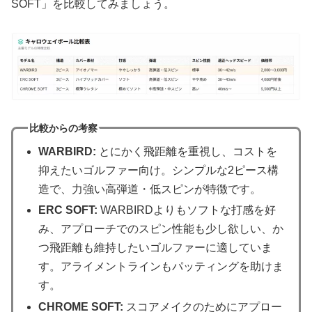
SOFT」を比較してみましょう。
比較からの考察
WARBIRD:
とにかく飛距離を重視し、コストを
抑えたいゴルファー向け。シンプルな2ピース構
造で、力強い高弾道・低スピンが特徴です。
ERC SOFT:
WARBIRDよりもソフトな打感を好
み、アプローチでのスピン性能も少し欲しい、か
つ飛距離も維持したいゴルファーに適していま
す。アライメントラインもパッティングを助けま
す。
CHROME SOFT:
スコアメイクのためにアプロー