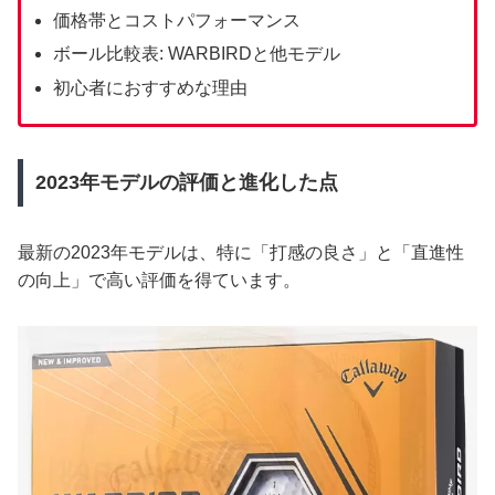
価格帯とコストパフォーマンス
ボール比較表: WARBIRDと他モデル
初心者におすすめな理由
2023年モデルの評価と進化した点
最新の2023年モデルは、特に「打感の良さ」と「直進性
の向上」で高い評価を得ています。