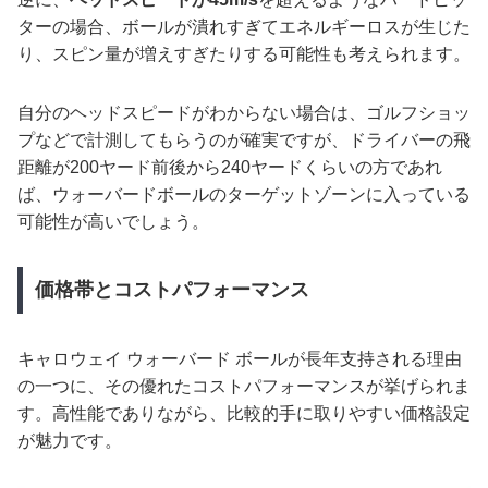
ターの場合、ボールが潰れすぎてエネルギーロスが生じた
り、スピン量が増えすぎたりする可能性も考えられます。
自分のヘッドスピードがわからない場合は、ゴルフショッ
プなどで計測してもらうのが確実ですが、ドライバーの飛
距離が200ヤード前後から240ヤードくらいの方であれ
ば、ウォーバードボールのターゲットゾーンに入っている
可能性が高いでしょう。
価格帯とコストパフォーマンス
キャロウェイ ウォーバード ボールが長年支持される理由
の一つに、その優れたコストパフォーマンスが挙げられま
す。高性能でありながら、比較的手に取りやすい価格設定
が魅力です。