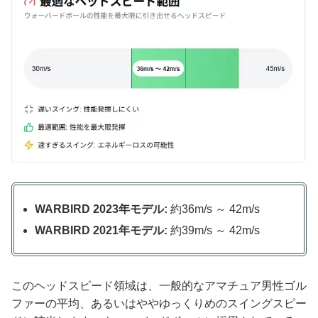
WARBIRD 2023年モデル:
約36m/s ～ 42m/s
WARBIRD 2021年モデル:
約39m/s ～ 42m/s
このヘッドスピード領域は、一般的なアマチュア男性ゴル
ファーの平均、あるいはややゆっくりめのスイングスピー