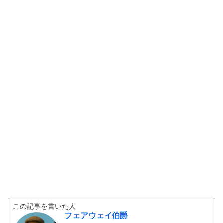
この記事を書いた人
フェアウェイ伯爵