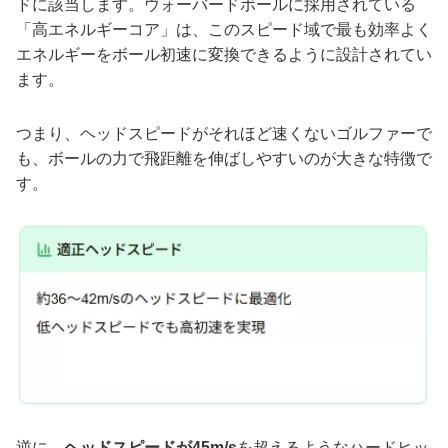
ドに該当します。ウォーバードボールに採用されている
「高エネルギーコア」は、このスピード域で最も効率よく
エネルギーをボール初速に変換できるように設計されてい
ます。
つまり、ヘッドスピードがそれほど速くないゴルファーで
も、ボールの力で飛距離を伸ばしやすいのが大きな特徴で
す。
逆に、
ヘッドスピードが45m/s
を超えるようなハードヒッ