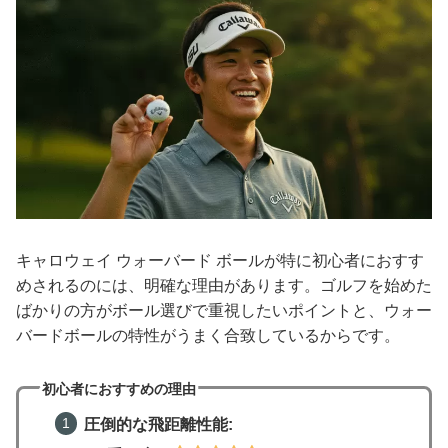
キャロウェイ ウォーバード ボールが特に初心者におすす
めされるのには、明確な理由があります。ゴルフを始めた
ばかりの方がボール選びで重視したいポイントと、ウォー
バードボールの特性がうまく合致しているからです。
初心者におすすめの理由
圧倒的な飛距離性能: