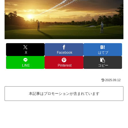
X
Facebook
はてブ
LINE
Pinterest
コピー
2025.09.12
本記事はプロモーションが含まれています