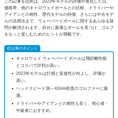
この記事を読めば、2023年モデルの評価や進化した点、
価格帯、他のキャロウェイボールとの比較、ドライバーや
アイアンとの相性、歴代モデルの特徴、さらには中古モデ
ルの活用法まで、ウォーバードボールに関するあらゆる疑
問が解消されます。自分に最適なボールを見つけ、ゴルフ
をもっと楽しむためのヒントが満載です。
記事のポイント
キャロウェイ ウォーバード ボールは飛距離性能
とコスパで評判が高い。
2023年モデルは打感と直進性が向上し、評価が
高い。
ヘッドスピード36～42m/s程度のゴルファーに最
適。
ドライバーやアイアンとの相性も良く、初心者・
中級者におすすめ。