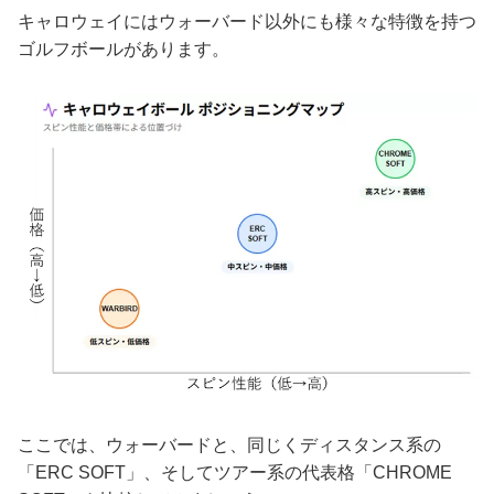
キャロウェイにはウォーバード以外にも様々な特徴を持つ
ゴルフボールがあります。
ここでは、ウォーバードと、同じくディスタンス系の
「ERC SOFT」、そしてツアー系の代表格「CHROME