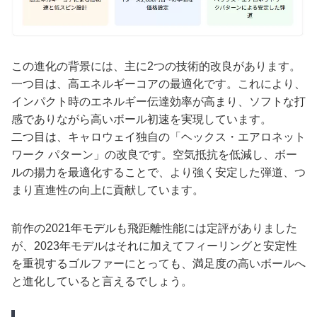
この進化の背景には、主に2つの技術的改良があります。
一つ目は、高エネルギーコアの最適化です。これにより、
インパクト時のエネルギー伝達効率が高まり、ソフトな打
感でありながら高いボール初速を実現しています。
二つ目は、キャロウェイ独自の「ヘックス・エアロネット
ワーク パターン」の改良です。空気抵抗を低減し、ボー
ルの揚力を最適化することで、より強く安定した弾道、つ
まり直進性の向上に貢献しています。
前作の2021年モデルも飛距離性能には定評がありました
が、2023年モデルはそれに加えてフィーリングと安定性
を重視するゴルファーにとっても、満足度の高いボールへ
と進化していると言えるでしょう。