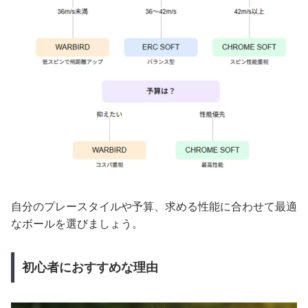
自分のプレースタイルや予算、求める性能に合わせて最適
なボールを選びましょう。
初心者におすすめな理由