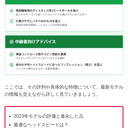
ここでは、その評判や具体的な特徴について、最新モデル
の情報も交えながら詳しく見ていきましょう。
2023年モデルの評価と進化した点
最適なヘッドスピードは？