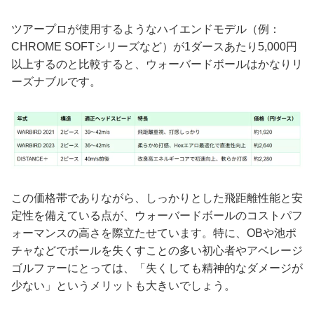
ツアープロが使用するようなハイエンドモデル（例：
CHROME SOFTシリーズなど）が1ダースあたり5,000円
以上するのと比較すると、ウォーバードボールはかなりリ
ーズナブルです。
この価格帯でありながら、しっかりとした飛距離性能と安
定性を備えている点が、ウォーバードボールのコストパフ
ォーマンスの高さを際立たせています。特に、OBや池ポ
チャなどでボールを失くすことの多い初心者やアベレージ
ゴルファーにとっては、「失くしても精神的なダメージが
少ない」というメリットも大きいでしょう。