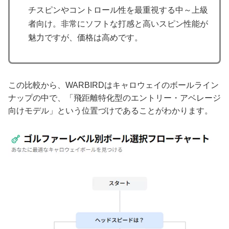
チスピンやコントロール性を最重視する中～上級
者向け。非常にソフトな打感と高いスピン性能が
魅力ですが、価格は高めです。
この比較から、WARBIRDはキャロウェイのボールライン
ナップの中で、「飛距離特化型のエントリー・アベレージ
向けモデル」という位置づけであることがわかります。