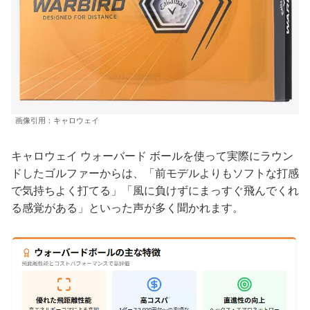
画像引用：キャロウェイ
キャロウェイ ウォーバード ボールを使って実際にラウン
ドしたゴルファーからは、「前モデルよりもソフトな打感
で気持ちよく打てる」「風に負けずにまっすぐ飛んでくれ
る感覚がある」といった声が多く聞かれます。