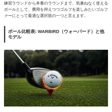
練習ラウンドから本番のラウンドまで、気兼ねなく使える
ボールとして、費用を抑えつつゴルフを楽しみたいゴルフ
ァーにとって最適な選択肢の一つと言えます。
ボール比較表: WARBIRD（ウォーバード）と他
モデル