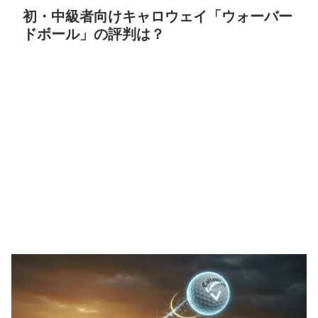
初・中級者向けキャロウェイ「ウォーバー
ドボール」の評判は？