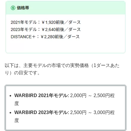
以下は、主要モデルの市場での実勢価格（1ダースあた
り）の目安です。
WARBIRD 2021年モデル:
2,000円 ～ 2,500円程
度
WARBIRD 2023年モデル:
2,500円 ～ 3,000円程
度