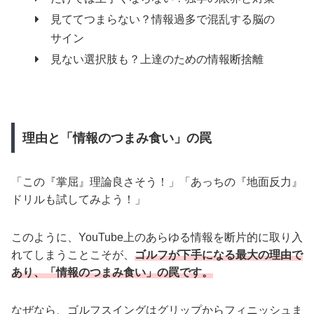
見ててつまらない？情報過多で混乱する脳の
サイン
見ない選択肢も？上達のための情報断捨離
理由と「情報のつまみ食い」の罠
「この『掌屈』理論良さそう！」「あっちの『地面反力』
ドリルも試してみよう！」
このように、YouTube上のあらゆる情報を断片的に取り入
れてしまうことこそが、
ゴルフが下手になる最大の理由で
あり、「情報のつまみ食い」の罠です。
なぜなら、ゴルフスイングはグリップからフィニッシュま