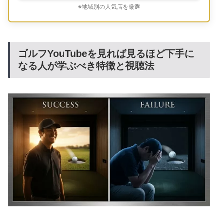
※地域別の人気店を厳選
ゴルフYouTubeを見れば見るほど下手に
なる人が学ぶべき特徴と視聴法