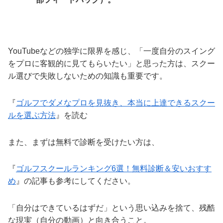
YouTubeなどの独学に限界を感じ、「一度自分のスイング
をプロに客観的に見てもらいたい」と思った方は、スクー
ル選びで失敗しないための知識も重要です。
『
ゴルフでダメなプロを見抜き、本当に上達できるスクー
ルを選ぶ方法
』を読む
また、まずは無料で診断を受けたい方は、
『
ゴルフスクールランキング6選！無料診断＆安いおすす
め
』の記事も参考にしてください。
「自分はできているはずだ」という思い込みを捨て、残酷
な現実（自分の動画）と向き合うこと。