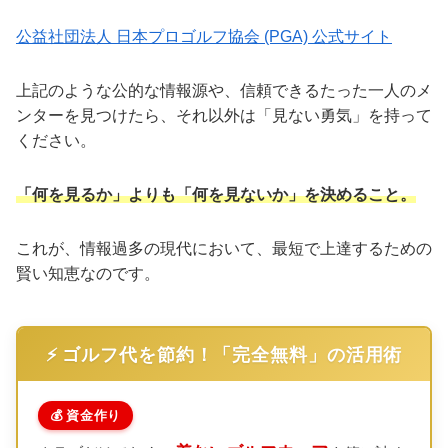
公益社団法人 日本プロゴルフ協会 (PGA) 公式サイト
上記のような公的な情報源や、信頼できるたった一人のメ
ンターを見つけたら、それ以外は「見ない勇気」を持って
ください。
「何を見るか」よりも「何を見ないか」を決めること。
これが、情報過多の現代において、最短で上達するための
賢い知恵なのです。
⚡️ ゴルフ代を節約！「完全無料」の活用術
💰 資金作り