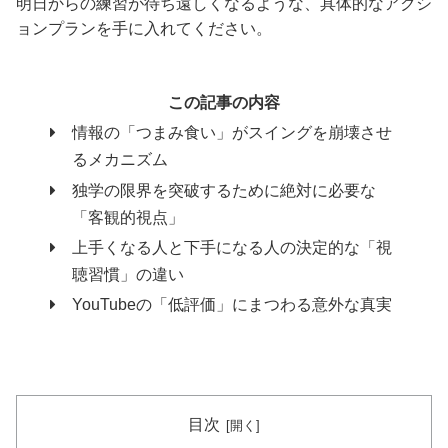
明日からの練習が待ち遠しくなるような、具体的なアクシ
ョンプランを手に入れてください。
この記事の内容
情報の「つまみ食い」がスイングを崩壊させ
るメカニズム
独学の限界を突破するために絶対に必要な
「客観的視点」
上手くなる人と下手になる人の決定的な「視
聴習慣」の違い
YouTubeの「低評価」にまつわる意外な真実
目次