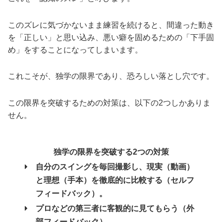
このズレに気づかないまま練習を続けると、間違った動き
を「正しい」と思い込み、悪い癖を固めるための「下手固
め」をすることになってしまいます。
これこそが、独学の限界であり、恐ろしい落とし穴です。
この限界を突破するための対策は、以下の2つしかありま
せん。
独学の限界を突破する2つの対策
自分のスイングを毎回撮影し、現実（動画）
と理想（手本）を徹底的に比較する（セルフ
フィードバック）。
プロなどの第三者に客観的に見てもらう（外
部フィードバック）。