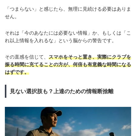
「つまらない」と感じたら、無理に見続ける必要はありま
せん。
それは「今のあなたには必要ない情報」か、もしくは「こ
れ以上情報を入れるな」という脳からの警告です。
その直感を信じて、
スマホをそっと置き、実際にクラブを
振る時間に充てることの方が、何倍も有意義な時間になる
はずです。
見ない選択肢も？上達のための情報断捨離