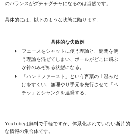
のバランスがグチャグチャになるのは当然です。
具体的には、以下のような状態に陥ります。
具体的な失敗例
フェースをシャットに使う理論と、開閉を使
う理論を混ぜてしまい、ボールがどこに飛ぶ
か神のみぞ知る状態になる。
「ハンドファースト」という言葉の上澄みだ
けをすくい、無理やり手元を先行させて「ペ
チッ」とシャンクを連発する。
YouTubeは無料で手軽ですが、体系化されていない断片的
な情報の集合体です。