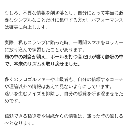
むしろ、不要な情報を削ぎ落とし、自分にとって本当に必
要なシンプルなことだけに集中する方が、パフォーマンス
は確実に向上します。
実際、私もスランプに陥った時、一週間スマホをロッカー
に放り込んで練習したことがあります。
頭の中の雑音が消え、ボールを打つ音だけが響く静寂の中
で、本来のリズムを取り戻せました。
多くのプロゴルファーや上級者も、自分の信頼するコーチ
や理論以外の情報はあえて見ないようにしています。
迷いを生むノイズを排除し、自分の感覚を研ぎ澄ませるた
めです。
信頼できる指導者や組織からの情報は、迷った時の道しる
べとなります。