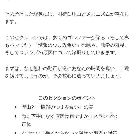
その矛盾した現象には、明確な理由とメカニズムが存在し
ます。
このセクションでは、多くのゴルファーが陥る（そして私
もハマった）「情報のつまみ食い」の罠や、独学の限界、
そしてスランプの原因について深掘りしていきます。
まずは、なぜ無料の動画が逆にあなたの時間を奪い、上達
を妨げてしまうのか、その核心に迫っていきましょう。
このセクションのポイント
理由と「情報のつまみ食い」の罠
急に下手になる原因は何ですか？スランプの
正体
だけでは上手くならない？独学の限界と対策