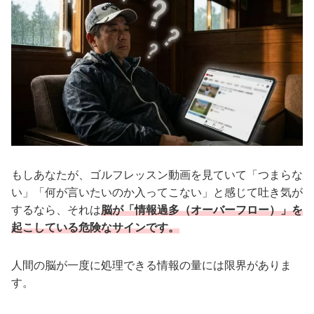
もしあなたが、ゴルフレッスン動画を見ていて「つまらな
い」「何が言いたいのか入ってこない」と感じて吐き気が
するなら、それは
脳が「情報過多（オーバーフロー）」を
起こしている危険なサインです。
人間の脳が一度に処理できる情報の量には限界がありま
す。