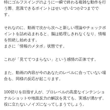
特にゴルフスイングのように一瞬で終わる複雑な動作を行
う際、意識できるポイントはせいぜい1つか2つまでで
す。
それなのに、動画で次から次へと新しい理論やチェックポ
イントを詰め込まれると、脳は処理しきれなくなり、情報
を拒絶し始めます。
まさに「情報のメタボ」状態です。
これが「見ててつまらない」という感情の正体です。
また、動画の内容が今のあなたのレベルに合っていない場
合も、同様の反応が起こります。
100切りを目指す人が、プロレベルの高度なインテンショ
ナルショットや地面反力の解説を見ても、実感が湧かず、
役に立たないノイズになってしまうでしょう。