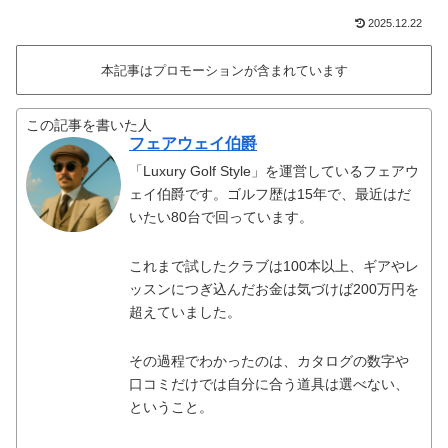
2025.12.22
本記事はプロモーションが含まれています
この記事を書いた人
フェアウェイ伯爵
「Luxury Golf Style」を運営しているフェアウ
ェイ伯爵です。ゴルフ歴は15年で、最近はだ
いたい80台で回っています。
これまで試したクラブは100本以上、ギアやレ
ッスンにつぎ込んだお金は気づけば200万円を
超えていました。
その過程でわかったのは、カタログの数字や
口コミだけでは自分に合う道具は選べない、
ということ。