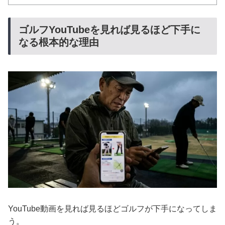
ゴルフYouTubeを見れば見るほど下手に
なる根本的な理由
YouTube動画を見れば見るほどゴルフが下手になってしま
う。