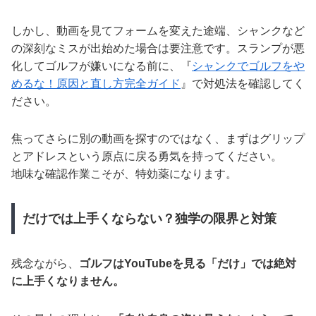
しかし、動画を見てフォームを変えた途端、シャンクなど
の深刻なミスが出始めた場合は要注意です。スランプが悪
化してゴルフが嫌いになる前に、『
シャンクでゴルフをや
めるな！原因と直し方完全ガイド
』で対処法を確認してく
ださい。
焦ってさらに別の動画を探すのではなく、まずはグリップ
とアドレスという原点に戻る勇気を持ってください。
地味な確認作業こそが、特効薬になります。
だけでは上手くならない？独学の限界と対策
残念ながら、
ゴルフはYouTubeを見る「だけ」では絶対
に上手くなりません。