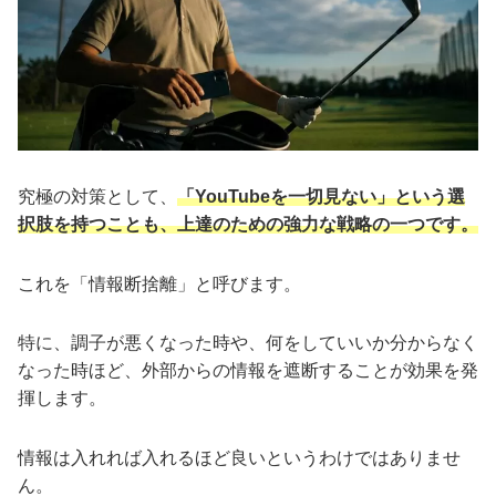
究極の対策として、
「YouTubeを一切見ない」という選
択肢を持つことも、上達のための強力な戦略の一つです。
これを「情報断捨離」と呼びます。
特に、調子が悪くなった時や、何をしていいか分からなく
なった時ほど、外部からの情報を遮断することが効果を発
揮します。
情報は入れれば入れるほど良いというわけではありませ
ん。