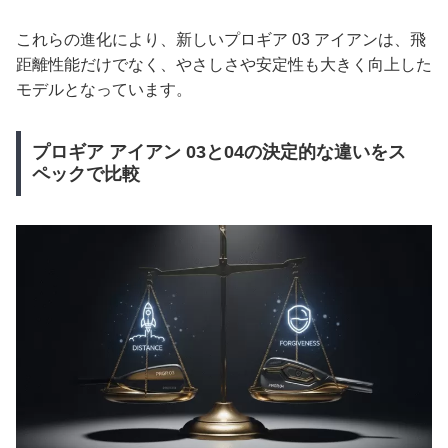
これらの進化により、新しいプロギア 03 アイアンは、飛
距離性能だけでなく、やさしさや安定性も大きく向上した
モデルとなっています。
プロギア アイアン 03と04の決定的な違いをス
ペックで比較