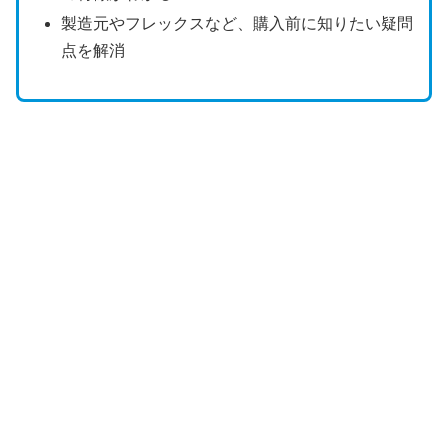
製造元やフレックスなど、購入前に知りたい疑問
点を解消