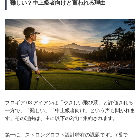
難しい？中上級者向けと言われる理由
プロギア 03 アイアンは「やさしい飛び系」と評価される
一方で、「難しい」「中上級者向け」という声も聞かれま
す。その理由は、主に以下の2点に集約されます。
第一に、ストロングロフト設計特有の課題です。7番で