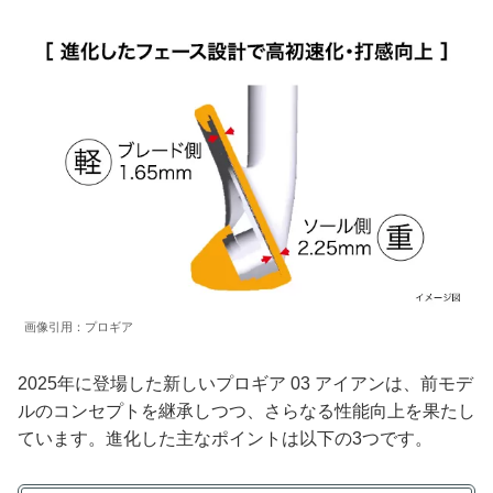
画像引用：プロギア
2025年に登場した新しいプロギア 03 アイアンは、前モデ
ルのコンセプトを継承しつつ、さらなる性能向上を果たし
ています。進化した主なポイントは以下の3つです。