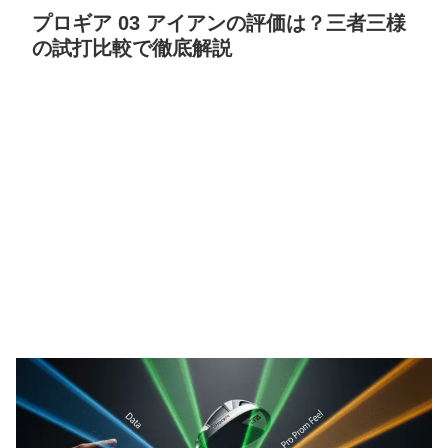
プロギア 03 アイアンの評価は？三者三様
の試打比較で徹底解説