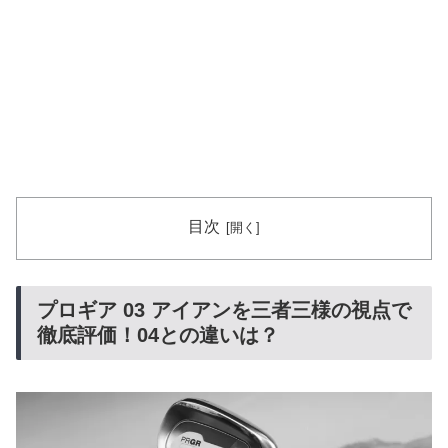
目次
プロギア 03 アイアンを三者三様の視点で
徹底評価！04との違いは？