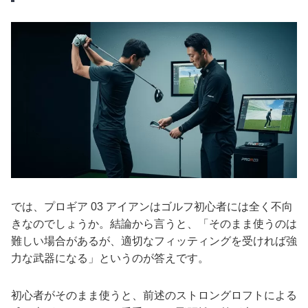
では、プロギア 03 アイアンはゴルフ初心者には全く不向
きなのでしょうか。結論から言うと、「そのまま使うのは
難しい場合があるが、適切なフィッティングを受ければ強
力な武器になる」というのが答えです。
初心者がそのまま使うと、前述のストロングロフトによる