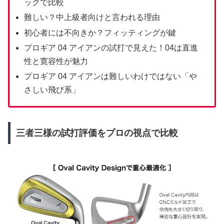
ックで比較
難しい？中上級者向けと言われる理由
初心者には不向きか？フィッティングが鍵
プロギア 04 アイアンの試打で見えた！04は直進
性と寛容性が魅力
プロギア 04 アイアンは難しいわけではない「や
さしい飛び系」
三者三様の試打評価をプロの視点で比較