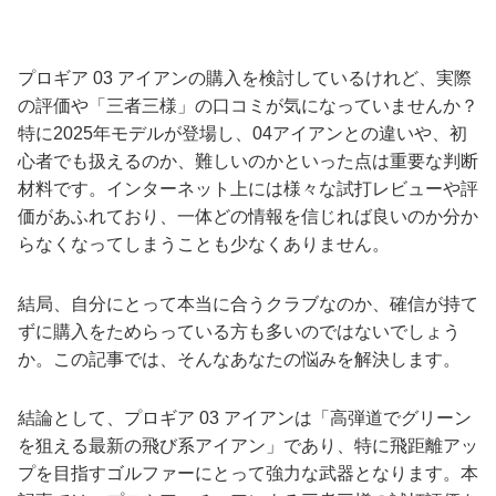
プロギア 03 アイアンの購入を検討しているけれど、実際
の評価や「三者三様」の口コミが気になっていませんか？
特に2025年モデルが登場し、04アイアンとの違いや、初
心者でも扱えるのか、難しいのかといった点は重要な判断
材料です。インターネット上には様々な試打レビューや評
価があふれており、一体どの情報を信じれば良いのか分か
らなくなってしまうことも少なくありません。
結局、自分にとって本当に合うクラブなのか、確信が持て
ずに購入をためらっている方も多いのではないでしょう
か。この記事では、そんなあなたの悩みを解決します。
結論として、プロギア 03 アイアンは「高弾道でグリーン
を狙える最新の飛び系アイアン」であり、特に飛距離アッ
プを目指すゴルファーにとって強力な武器となります。本