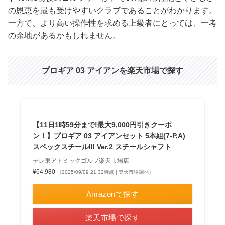
の恩恵を最も受けやすいクラブであることがわかります。
一方で、より高い操作性を求める上級者にとっては、一考
の余地があるかもしれません。
プロギア 03 アイアンを楽天市場で探す
【11日1時59分まで!最大9,000円引きクーポ
ン！】プロギア 03 アイアンセット 5本組(7-P,A)
スペックスチールIII Ver.2 スチールシャフト
テレ東アトミックゴルフ楽天市場店
¥64,980
（2025/09/09 21:32時点 | 楽天市場調べ）
Amazonで探す
楽天市場で探す