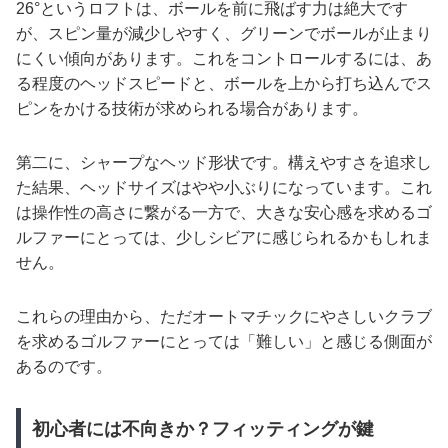
26°というロフトは、ボールを前に飛ばす力は絶大です
が、スピン量が減少しやすく、グリーンでボールが止まり
にくい傾向があります。これをコントロールするには、あ
る程度のヘッドスピードと、ボールを上から打ち込んでス
ピンをかける技術が求められる場合があります。
第二に、シャープなヘッド形状です。構えやすさを追求し
た結果、ヘッドサイズはやや小ぶりになっています。これ
は操作性の高さに繋がる一方で、大きな安心感を求めるゴ
ルファーにとっては、少しシビアに感じられるかもしれま
せん。
これらの理由から、ただオートマチックにやさしいクラブ
を求めるゴルファーにとっては「難しい」と感じる側面が
あるのです。
初心者には不向きか？フィッティングが鍵