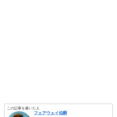
この記事を書いた人
フェアウェイ伯爵