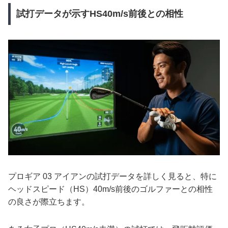
試打データが示すHS40m/s前後との相性
プロギア 03 アイアンの試打データを詳しく見ると、特に
ヘッドスピード（HS）40m/s前後のゴルファーとの相性
の良さが際立ちます。