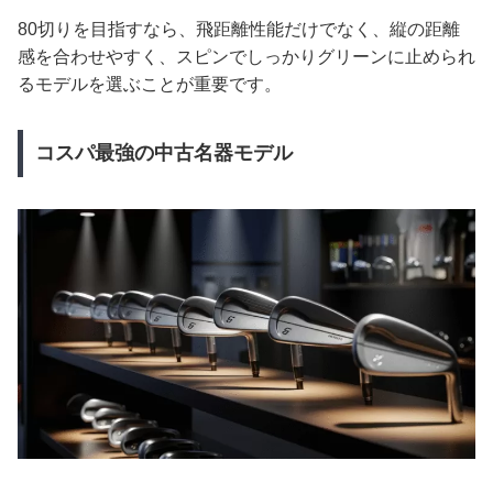
80切りを目指すなら、飛距離性能だけでなく、縦の距離
感を合わせやすく、スピンでしっかりグリーンに止められ
るモデルを選ぶことが重要です。
コスパ最強の中古名器モデル