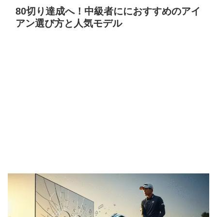
80切り達成へ！中級者ににおすすめのアイ
アン選び方と人気モデル