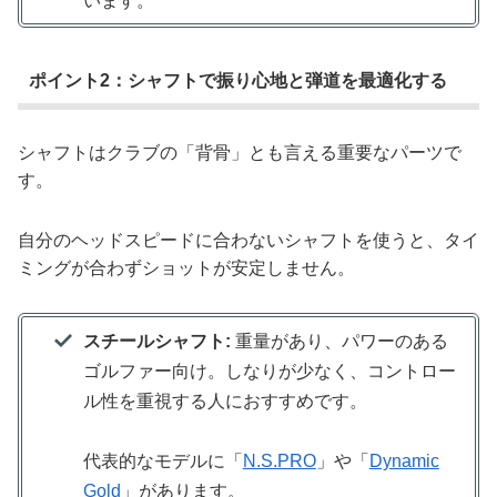
います。
ポイント2：シャフトで振り心地と弾道を最適化する
シャフトはクラブの「背骨」とも言える重要なパーツで
す。
自分のヘッドスピードに合わないシャフトを使うと、タイ
ミングが合わずショットが安定しません。
スチールシャフト:
重量があり、パワーのある
ゴルファー向け。しなりが少なく、コントロー
ル性を重視する人におすすめです。
代表的なモデルに「
N.S.PRO
」や「
Dynamic
Gold
」があります。