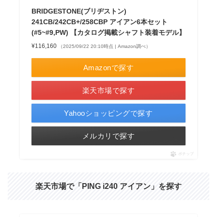
BRIDGESTONE(ブリヂストン)
241CB/242CB+/258CBP アイアン6本セット
(#5~#9,PW) 【カタログ掲載シャフト装着モデル】
¥116,160
（2025/09/22 20:10時点 | Amazon調べ）
Amazonで探す
楽天市場で探す
Yahooショッピングで探す
メルカリで探す
ポチップ
楽天市場で「PING i240 アイアン」を探す