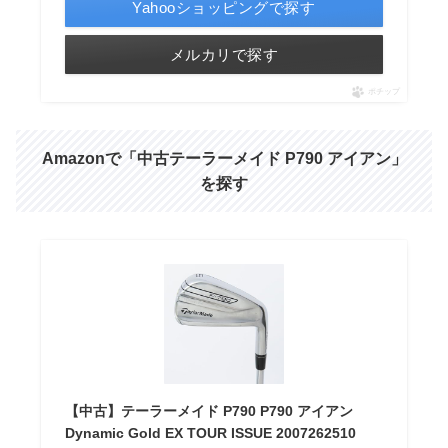
Yahooショッピングで探す
メルカリで探す
ポチップ
Amazonで「中古テーラーメイド P790 アイアン」
を探す
【中古】テーラーメイド P790 P790 アイアン
Dynamic Gold EX TOUR ISSUE 2007262510