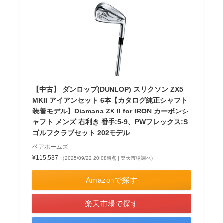
【中古】 ダンロップ(DUNLOP) スリクソン ZX5
MKII アイアンセット 6本【カタログ純正シャフト
装着モデル】Diamana ZX-II for IRON カーボンシ
ャフト メンズ 右利き 番手:5-9、PWフレックス:S
ゴルフクラブセット 202モデル
ベアホームズ
¥115,537
（2025/09/22 20:08時点 | 楽天市場調べ）
Amazonで探す
楽天市場で探す