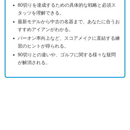
80切りを達成するための具体的な戦略と必須ス
タッツを理解できる。
最新モデルから中古の名器まで、あなたに合うお
すすめアイアンがわかる。
パーオン率向上など、スコアメイクに直結する練
習のヒントが得られる。
90切りとの違いや、ゴルフに関する様々な疑問
が解消される。