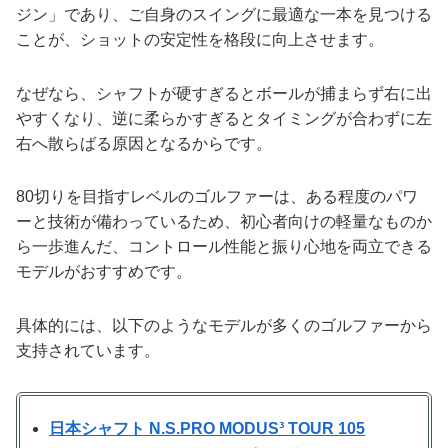
ジン」であり、ご自身のスイングに最適な一本を見つける
ことが、ショットの安定性を格段に向上させます。
なぜなら、シャフトが硬すぎるとボールが捕まらず右に出
やすくなり、逆に柔らかすぎるとタイミングが合わずに左
右へ散らばる原因となるからです。
80切りを目指すレベルのゴルファーは、ある程度のパワ
ーと技術が備わっているため、初心者向けの軽量なものか
ら一歩進んだ、コントロール性能と振り心地を両立できる
モデルがおすすめです。
具体的には、以下のようなモデルが多くのゴルファーから
支持されています。
日本シャフト N.S.PRO MODUS³ TOUR 105