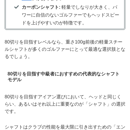
カーボンシャフト:
軽量でしなりが大きく、パ
ワーに自信のないゴルファーでもヘッドスピー
ドを上げやすいのが特徴です。
80切りを目指すレベルなら、重さ100g前後の軽量スチー
ルシャフトが多くのゴルファーにとって最適な選択肢とな
るでしょう。
80切りを目指す中級者におすすめの代表的なシャフト
モデル
80切りを目指すアイアン選びにおいて、ヘッドと同じく
らい、あるいはそれ以上に重要なのが「シャフト」の選択
です。
シャフトはクラブの性能を最大限に引き出すための「エン