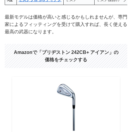
最新モデルは価格が高いと感じるかもしれませんが、専門
家によるフィッティングを受けて購入すれば、長く使える
最高の武器になります。
Amazonで「ブリヂストン 242CB+ アイアン」の
価格をチェックする