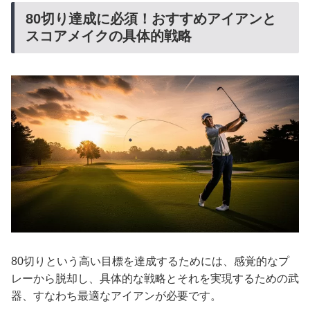
80切り達成に必須！おすすめアイアンと
スコアメイクの具体的戦略
80切りという高い目標を達成するためには、感覚的なプ
レーから脱却し、具体的な戦略とそれを実現するための武
器、すなわち最適なアイアンが必要です。