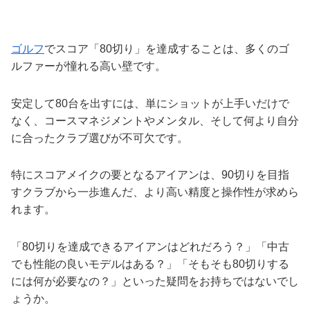
ゴルフ
でスコア「80切り」を達成することは、多くのゴ
ルファーが憧れる高い壁です。
安定して80台を出すには、単にショットが上手いだけで
なく、コースマネジメントやメンタル、そして何より自分
に合ったクラブ選びが不可欠です。
特にスコアメイクの要となるアイアンは、90切りを目指
すクラブから一歩進んだ、より高い精度と操作性が求めら
れます。
「80切りを達成できるアイアンはどれだろう？」「中古
でも性能の良いモデルはある？」「そもそも80切りする
には何が必要なの？」といった疑問をお持ちではないでし
ょうか。