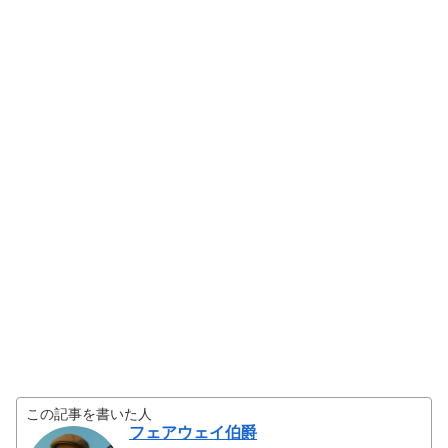
この記事を書いた人
フェアウェイ伯爵