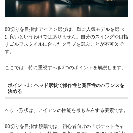
80切りを目指すアイアン選びは、単に人気モデルを選べ
ば良いというわけではありません。自分のスイングや目指
すゴルフスタイルに合ったクラブを選ぶことが不可欠で
す。
ここでは、特に重視すべき3つのポイントを解説します。
ポイント1：ヘッド形状で操作性と寛容性のバランスを
決める
ヘッド形状は、アイアンの性能を最も左右する要素です。
80切りを目指す段階では、初心者向けの「ポケットキャ