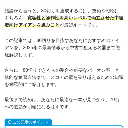
結論から言うと、80切りを達成するには、技術や戦略は
もちろん、
寛容性と操作性を高いレベルで両立させた中級
者向けアイアンを選ぶこと
が最短ルートです。
この記事では、80切りを目指すあなたにおすすめのアイ
アンを、2025年の最新情報から中古で狙える名器まで徹
底解説します。
さらに、80切りできる人の割合や必要なパーオン率、具
体的な練習方法まで、スコアの壁を乗り越えるための知識
を網羅的にご紹介します。
最後まで読めば、あなたに最適な一本が見つかり、70台
への道筋が明確になるはずです。
この記事のポイント