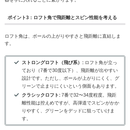
ポイント3：ロフト角で飛距離とスピン性能を考える
ロフト角は、ボールの上がりやすさと飛距離に直結しま
す。
ストロングロフト（飛び系）:
ロフト角が立っ
ており（7番で30度以下）、飛距離が出やすい
設計です。ただし、ボールが上がりにくく、グ
リーンで止まりにくいという側面もあります。
クラシックロフト:
7番で32〜34度程度。飛距
離性能は控えめですが、高弾道でスピンがかか
りやすく、グリーンをデッドに狙っていけま
す。