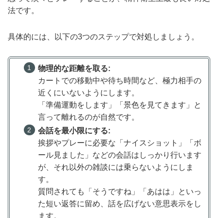
法です。
具体的には、以下の3つのステップで対処しましょう。
物理的な距離を取る:
カートでの移動中や待ち時間など、極力相手の
近くにいないようにします。
「準備運動をします」「景色を見てきます」と
言って離れるのが自然です。
会話を最小限にする:
挨拶やプレーに必要な「ナイスショット」「ボ
ール見ました」などの会話はしっかり行います
が、それ以外の雑談には乗らないようにしま
す。
質問されても「そうですね」「あはは」といっ
た短い返答に留め、話を広げない意思表示をし
ます。