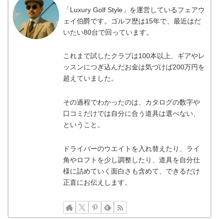
「Luxury Golf Style」を運営しているフェアウ
ェイ伯爵です。ゴルフ歴は15年で、最近はだ
いたい80台で回っています。
これまで試したクラブは100本以上、ギアやレ
ッスンにつぎ込んだお金は気づけば200万円を
超えていました。
その過程でわかったのは、カタログの数字や
口コミだけでは自分に合う道具は選べない、
ということ。
ドライバーのウエイトを入れ替えたり、ライ
角やロフトを少し調整したり、道具を自分仕
様に詰めていく面白さも含めて、できるだけ
正直にお伝えします。