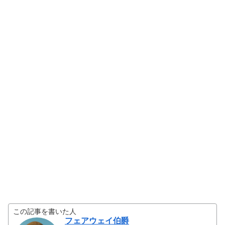
この記事を書いた人
フェアウェイ伯爵