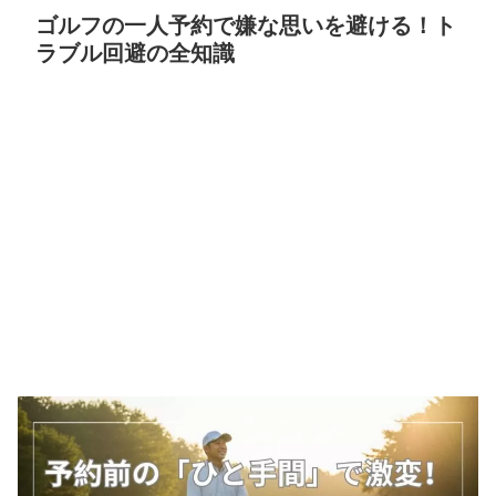
ゴルフの一人予約で嫌な思いを避ける！ト
ラブル回避の全知識