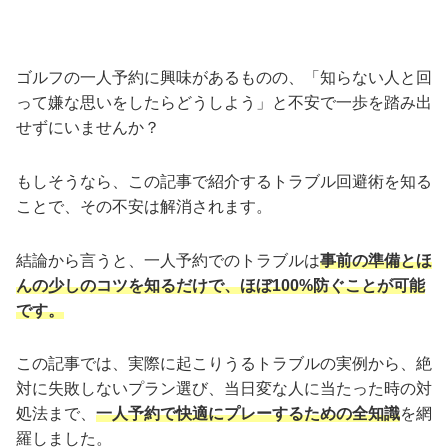
ゴルフの一人予約に興味があるものの、「知らない人と回
って嫌な思いをしたらどうしよう」と不安で一歩を踏み出
せずにいませんか？
もしそうなら、この記事で紹介するトラブル回避術を知る
ことで、その不安は解消されます。
結論から言うと、一人予約でのトラブルは
事前の準備とほ
んの少しのコツを知るだけで、ほぼ100%防ぐことが可能
です。
この記事では、実際に起こりうるトラブルの実例から、絶
対に失敗しないプラン選び、当日変な人に当たった時の対
処法まで、
一人予約で快適にプレーするための全知識
を網
羅しました。