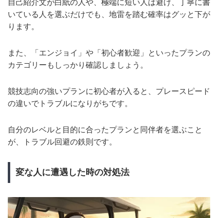
自己紹介文が白紙の人や、極端に短い人は避け、丁寧に書
いている人を選ぶだけでも、地雷を踏む確率はグッと下が
ります。
また、「エンジョイ」や「初心者歓迎」といったプランの
カテゴリーもしっかり確認しましょう。
競技志向の強いプランに初心者が入ると、プレースピード
の違いでトラブルになりがちです。
自分のレベルと目的に合ったプランと同伴者を選ぶこと
が、トラブル回避の鉄則です。
変な人に遭遇した時の対処法