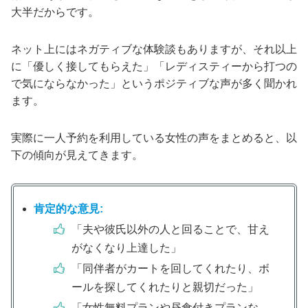
大半だからです。
ネット上にはネガティブな体験談もありますが、それ以上
に「優しく接してもらえた」「レディスティーから打つの
で気にならなかった」というポジティブな声が多く聞かれ
ます。
実際に一人予約を利用している女性の声をまとめると、以
下の傾向が見えてきます。
肯定的な意見:
「夫や彼氏以外の人と回ることで、甘え
がなくなり上達した」
「同伴者がカートを回してくれたり、ボ
ールを探してくれたりと親切だった」
「女性無料プランや昼食付きプランな