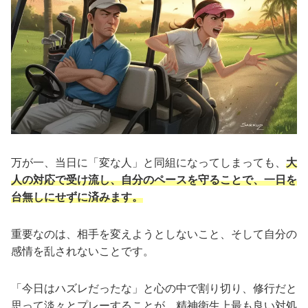
万が一、当日に「変な人」と同組になってしまっても、
大
人の対応で受け流し、自分のペースを守ることで、一日を
台無しにせずに済みます。
重要なのは、相手を変えようとしないこと、そして自分の
感情を乱されないことです。
「今日はハズレだったな」と心の中で割り切り、修行だと
思って淡々とプレーすることが、精神衛生上最も良い対処