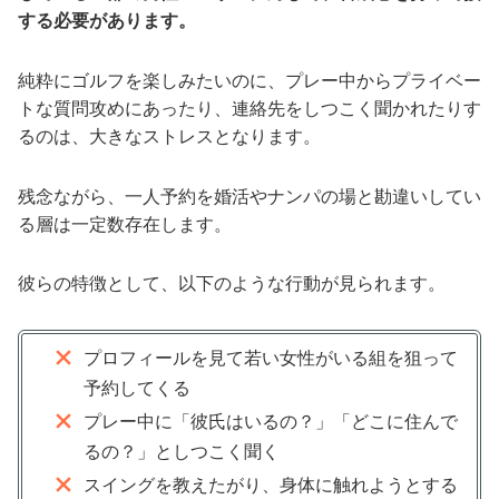
する必要があります。
純粋にゴルフを楽しみたいのに、プレー中からプライベー
トな質問攻めにあったり、連絡先をしつこく聞かれたりす
るのは、大きなストレスとなります。
残念ながら、一人予約を婚活やナンパの場と勘違いしてい
る層は一定数存在します。
彼らの特徴として、以下のような行動が見られます。
プロフィールを見て若い女性がいる組を狙って
予約してくる
プレー中に「彼氏はいるの？」「どこに住んで
るの？」としつこく聞く
スイングを教えたがり、身体に触れようとする