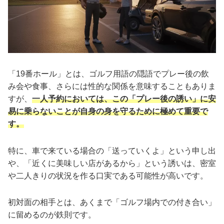
「19番ホール」とは、ゴルフ用語の隠語でプレー後の飲
み会や食事、さらには性的な関係を意味することもありま
すが、
一人予約においては、この「プレー後の誘い」に安
易に乗らないことが自身の身を守るために極めて重要で
す。
特に、車で来ている場合の「送っていくよ」という申し出
や、「近くに美味しい店があるから」という誘いは、密室
や二人きりの状況を作る口実である可能性が高いです。
初対面の相手とは、あくまで「ゴルフ場内での付き合い」
に留めるのが鉄則です。