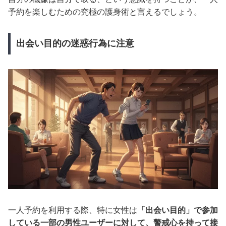
予約を楽しむための究極の護身術と言えるでしょう。
出会い目的の迷惑行為に注意
一人予約を利用する際、特に女性は
「出会い目的」で参加
している一部の男性ユーザーに対して、警戒心を持って接