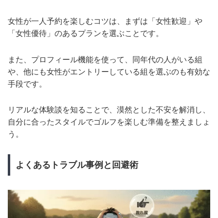
女性が一人予約を楽しむコツは、まずは「女性歓迎」や
「女性優待」のあるプランを選ぶことです。
また、プロフィール機能を使って、同年代の人がいる組
や、他にも女性がエントリーしている組を選ぶのも有効な
手段です。
リアルな体験談を知ることで、漠然とした不安を解消し、
自分に合ったスタイルでゴルフを楽しむ準備を整えましょ
う。
よくあるトラブル事例と回避術