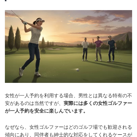
女性が一人予約を利用する場合、男性とは異なる特有の不
安があるのは当然ですが、
実際には多くの女性ゴルファー
が一人予約を安全に楽しんでいます。
なぜなら、女性ゴルファーはどのゴルフ場でも歓迎される
傾向にあり、同伴者も紳士的な対応をしてくれるケースが