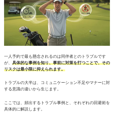
一人予約で最も懸念されるのは同伴者とのトラブルです
が、
具体的な事例を知り、事前に対策を打つことで、その
リスクは最小限に抑えられます。
トラブルの大半は、コミュニケーション不足やマナーに対
する意識の違いから生じます。
ここでは、頻出するトラブル事例と、それぞれの回避術を
具体的に解説します。