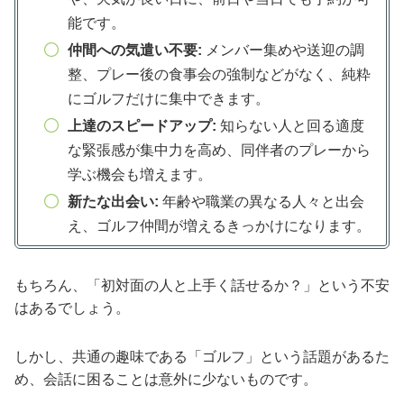
能です。
仲間への気遣い不要:
メンバー集めや送迎の調
整、プレー後の食事会の強制などがなく、純粋
にゴルフだけに集中できます。
上達のスピードアップ:
知らない人と回る適度
な緊張感が集中力を高め、同伴者のプレーから
学ぶ機会も増えます。
新たな出会い:
年齢や職業の異なる人々と出会
え、ゴルフ仲間が増えるきっかけになります。
もちろん、「初対面の人と上手く話せるか？」という不安
はあるでしょう。
しかし、共通の趣味である「ゴルフ」という話題があるた
め、会話に困ることは意外に少ないものです。