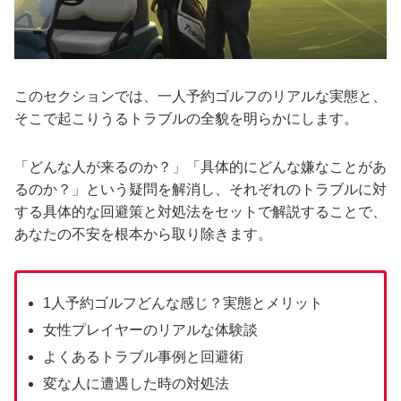
このセクションでは、一人予約ゴルフのリアルな実態と、
そこで起こりうるトラブルの全貌を明らかにします。
「どんな人が来るのか？」「具体的にどんな嫌なことがあ
るのか？」という疑問を解消し、それぞれのトラブルに対
する具体的な回避策と対処法をセットで解説することで、
あなたの不安を根本から取り除きます。
1人予約ゴルフどんな感じ？実態とメリット
女性プレイヤーのリアルな体験談
よくあるトラブル事例と回避術
変な人に遭遇した時の対処法