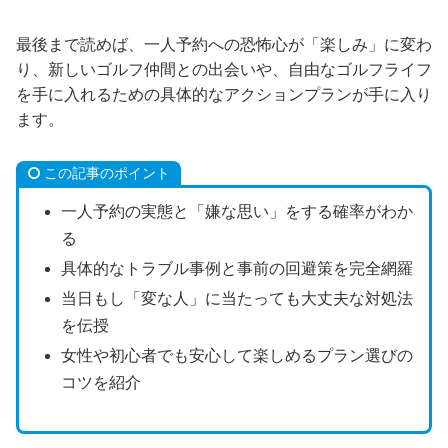
最後まで読めば、一人予約への恐怖心が「楽しみ」に変わ
り、新しいゴルフ仲間との出会いや、自由なゴルフライフ
を手に入れるための具体的なアクションプランが手に入り
ます。
この記事のポイント
一人予約の実態と「嫌な思い」をする確率がわか
る
具体的なトラブル事例と事前の回避策を完全網羅
当日もし「変な人」に当たっても大丈夫な対処法
を伝授
女性や初心者でも安心して楽しめるプラン選びの
コツを紹介