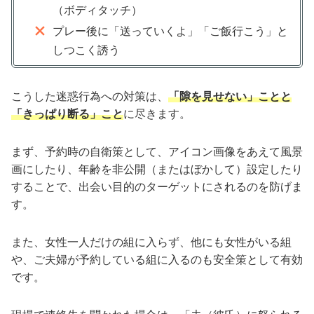
（ボディタッチ）
プレー後に「送っていくよ」「ご飯行こう」と
しつこく誘う
こうした迷惑行為への対策は、
「隙を見せない」ことと
「きっぱり断る」こと
に尽きます。
まず、予約時の自衛策として、アイコン画像をあえて風景
画にしたり、年齢を非公開（またはぼかして）設定したり
することで、出会い目的のターゲットにされるのを防げま
す。
また、女性一人だけの組に入らず、他にも女性がいる組
や、ご夫婦が予約している組に入るのも安全策として有効
です。