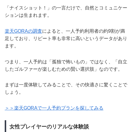
「ナイスショット！」の一言だけで、自然とコミュニケー
ションは生まれます。
楽天GORAの調査
によると、一人予約利用者の約9割が満
足しており、リピート率も非常に高いというデータがあり
ます。
つまり、一人予約は「孤独で怖いもの」ではなく、「自立
したゴルファーが楽しむための賢い選択肢」なのです。
まずは一度体験してみることで、その快適さに驚くことで
しょう。
＞＞楽天GORAで一人予約プランを探してみる
女性プレイヤーのリアルな体験談