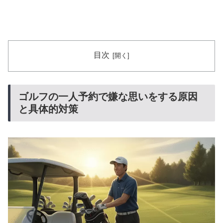
目次
ゴルフの一人予約で嫌な思いをする原因
と具体的対策