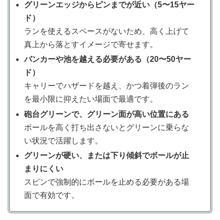
グリーンエッジからピンまでが近い（5〜15ヤー
ド）
ランを使えるスペースがないため、高く上げて
真上から落とすイメージで寄せます。
バンカーや池を越える必要がある（20〜50ヤー
ド）
キャリーでハザードを越え、かつ着弾後のラン
を最小限に抑えたい場面で最適です。
砲台グリーンで、グリーン面が高い位置にある
ボールを高く打ち出さないとグリーンに乗らな
い状況で活躍します。
グリーンが硬い、または下り傾斜でボールが止
まりにくい
スピンで強制的にボールを止める必要がある場
面で有効です。