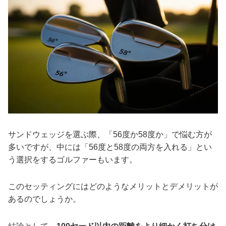
サンドウェッジを選ぶ際、「56度か58度か」で悩む方が
多いですが、中には「56度と58度の両方を入れる」とい
う選択をするゴルファーもいます。
このセッティングにはどのようなメリットとデメリットが
あるのでしょうか。