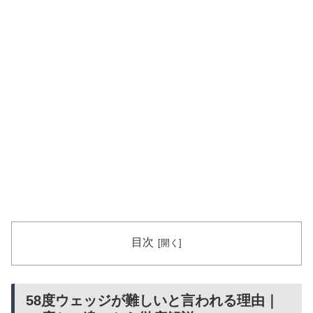
目次
58度ウェッジが難しいと言われる理由｜