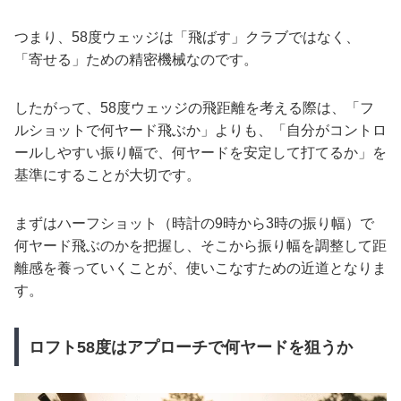
つまり、58度ウェッジは「飛ばす」クラブではなく、
「寄せる」ための精密機械なのです。
したがって、58度ウェッジの飛距離を考える際は、「フ
ルショットで何ヤード飛ぶか」よりも、「自分がコントロ
ールしやすい振り幅で、何ヤードを安定して打てるか」を
基準にすることが大切です。
まずはハーフショット（時計の9時から3時の振り幅）で
何ヤード飛ぶのかを把握し、そこから振り幅を調整して距
離感を養っていくことが、使いこなすための近道となりま
す。
ロフト58度はアプローチで何ヤードを狙うか