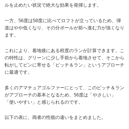
ルを止めたい状況で絶大な効果を発揮します。
一方、56度は58度に比べてロフトが立っているため、弾
道はやや低くなり、その分ボールが前へ進む力が強くなり
ます。
これにより、着地後にある程度のランが計算できます。こ
の特性は、グリーンに少し手前から着地させて、そこから
転がしてピンに寄せる「ピッチ＆ラン」というアプローチ
に最適です。
多くのアマチュアゴルファーにとって、このピッチ＆ラン
がアプローチの基本となるため、56度は「やさしい」
「使いやすい」と感じられるのです。
以下の表に、両者の性能の違いをまとめました。