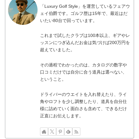
「Luxury Golf Style」を運営しているフェアウ
ェイ伯爵です。ゴルフ歴は15年で、最近はだ
いたい80台で回っています。
これまで試したクラブは100本以上、ギアやレ
ッスンにつぎ込んだお金は気づけば200万円を
超えていました。
その過程でわかったのは、カタログの数字や
口コミだけでは自分に合う道具は選べない、
ということ。
ドライバーのウエイトを入れ替えたり、ライ
角やロフトを少し調整したり、道具を自分仕
様に詰めていく面白さも含めて、できるだけ
正直にお伝えします。