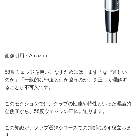
画像引用：Amazon
58度ウェッジを使いこなすためには、まず「なぜ難しい
のか」「一般的な56度と何が違うのか」を正しく理解す
ることが不可欠です。
このセクションでは、クラブの性能や特性といった理論的
な側面から、58度ウェッジの正体に迫ります。
この知識が、クラブ選びやコースでの判断に必ず役立ちま
す。