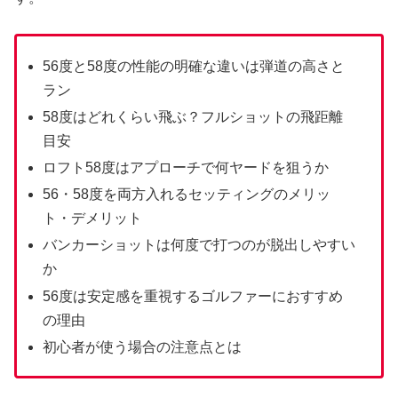
56度と58度の性能の明確な違いは弾道の高さと
ラン
58度はどれくらい飛ぶ？フルショットの飛距離
目安
ロフト58度はアプローチで何ヤードを狙うか
56・58度を両方入れるセッティングのメリッ
ト・デメリット
バンカーショットは何度で打つのが脱出しやすい
か
56度は安定感を重視するゴルファーにおすすめ
の理由
初心者が使う場合の注意点とは