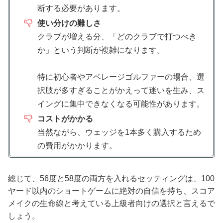
断する必要があります。
使い分けの難しさ
クラブが増える分、「どのクラブで打つべき
か」という判断が複雑になります。
特に初心者やアベレージゴルファーの場合、選
択肢が多すぎることがかえって迷いを生み、ス
イングに集中できなくなる可能性があります。
コストがかかる
当然ながら、ウェッジを1本多く購入するため
の費用がかかります。
総じて、56度と58度の両方を入れるセッティングは、100
ヤード以内のショートゲームに絶対の自信を持ち、スコア
メイクの生命線と考えている上級者向けの選択と言えるで
しょう。