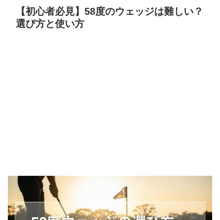
【初心者必見】58度のウェッジは難しい？
選び方と使い方