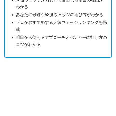
わかる
あなたに最適な58度ウェッジの選び方がわかる
プロがおすすめする人気ウェッジランキングを掲
載
明日から使えるアプローチとバンカーの打ち方の
コツがわかる