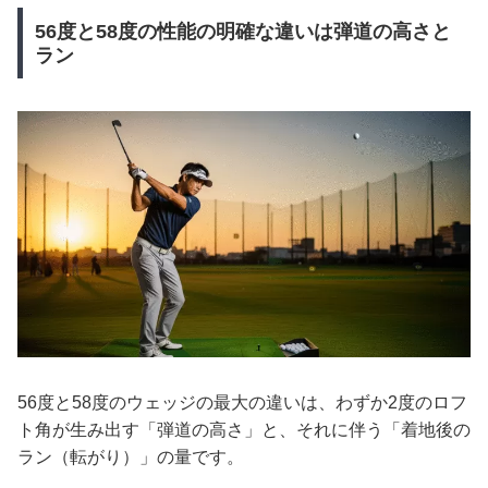
56度と58度の性能の明確な違いは弾道の高さと
ラン
56度と58度のウェッジの最大の違いは、わずか2度のロフ
ト角が生み出す「弾道の高さ」と、それに伴う「着地後の
ラン（転がり）」の量です。