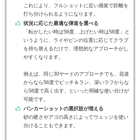
これにより、フルショットに近い感覚で距離を
打ち分けられるようになります。
状況に応じた最適な弾道を選べる
「転がしたい時は56度、上げたい時は58度」と
いうように、ライやピンの位置に応じてクラブ
を持ち替えるだけで、理想的なアプローチがし
やすくなります。
例えば、同じ30ヤードのアプローチでも、花道
からなら56度でピッチ＆ラン、深いラフからな
ら58度で高く出す、といった明確な使い分けが
可能です。
バンカーショットの選択肢が増える
砂の硬さやアゴの高さによってウェッジを使い
分けることもできます。