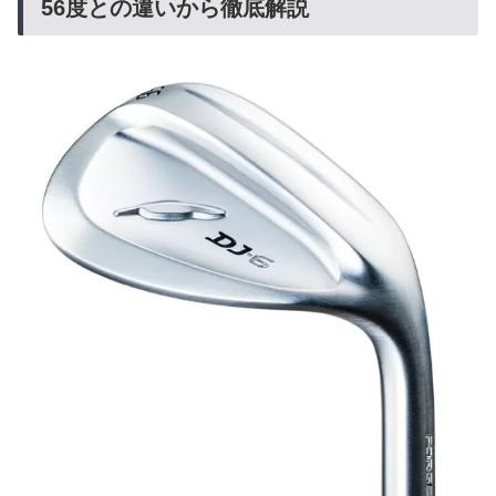
56度との違いから徹底解説