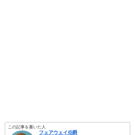
この記事を書いた人
フェアウェイ伯爵