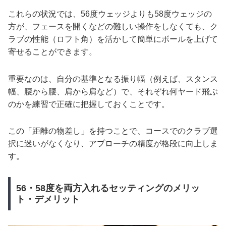
これらの状況では、56度ウェッジよりも58度ウェッジの
方が、フェースを開くなどの難しい操作をしなくても、ク
ラブの性能（ロフト角）を活かして簡単にボールを上げて
寄せることができます。
重要なのは、自分の基準となる振り幅（例えば、スタンス
幅、腰から腰、肩から肩など）で、それぞれ何ヤード飛ぶ
のかを練習で正確に把握しておくことです。
この「距離の物差し」を持つことで、コースでのクラブ選
択に迷いがなくなり、アプローチの精度が格段に向上しま
す。
56・58度を両方入れるセッティングのメリッ
ト・デメリット