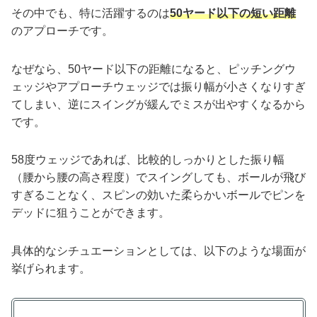
その中でも、特に活躍するのは
50ヤード以下の短い距離
のアプローチです。
なぜなら、50ヤード以下の距離になると、ピッチングウ
ェッジやアプローチウェッジでは振り幅が小さくなりすぎ
てしまい、逆にスイングが緩んでミスが出やすくなるから
です。
58度ウェッジであれば、比較的しっかりとした振り幅
（腰から腰の高さ程度）でスイングしても、ボールが飛び
すぎることなく、スピンの効いた柔らかいボールでピンを
デッドに狙うことができます。
具体的なシチュエーションとしては、以下のような場面が
挙げられます。