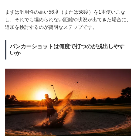
まずは汎用性の高い56度（または58度）を1本使いこな
し、それでも埋められない距離や状況が出てきた場合に、
追加を検討するのが賢明なステップです。
バンカーショットは何度で打つのが脱出しやす
いか