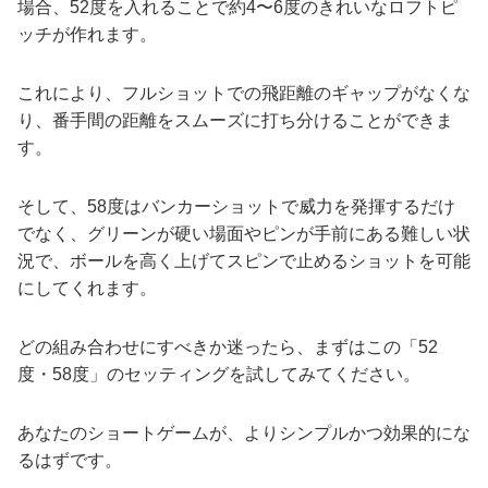
場合、52度を入れることで約4〜6度のきれいなロフトピ
ッチが作れます。
これにより、フルショットでの飛距離のギャップがなくな
り、番手間の距離をスムーズに打ち分けることができま
す。
そして、58度はバンカーショットで威力を発揮するだけ
でなく、グリーンが硬い場面やピンが手前にある難しい状
況で、ボールを高く上げてスピンで止めるショットを可能
にしてくれます。
どの組み合わせにすべきか迷ったら、まずはこの「52
度・58度」のセッティングを試してみてください。
あなたのショートゲームが、よりシンプルかつ効果的にな
るはずです。