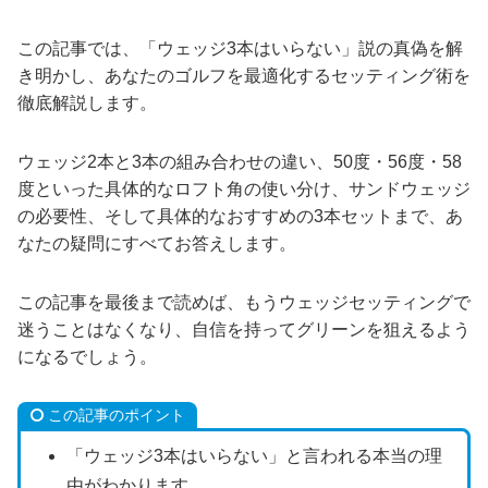
この記事では、「ウェッジ3本はいらない」説の真偽を解
き明かし、あなたのゴルフを最適化するセッティング術を
徹底解説します。
ウェッジ2本と3本の組み合わせの違い、50度・56度・58
度といった具体的なロフト角の使い分け、サンドウェッジ
の必要性、そして具体的なおすすめの3本セットまで、あ
なたの疑問にすべてお答えします。
この記事を最後まで読めば、もうウェッジセッティングで
迷うことはなくなり、自信を持ってグリーンを狙えるよう
になるでしょう。
この記事のポイント
「ウェッジ3本はいらない」と言われる本当の理
由がわかります。