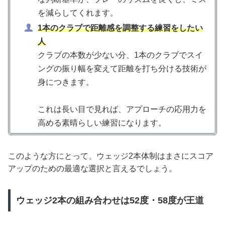
を減らしてくれます。
1本のクラブで距離感を調整する練習をしたい
人
クラブの本数が少ない分、1本のクラブでスイ
ングの振り幅を変えて距離を打ち分ける技術が
身につきます。
これは長い目で見れば、アプローチの応用力を
高める素晴らしい練習になります。
このような方にとって、ウェッジ2本体制はまさにスコア
アップのための最適な選択と言えるでしょう。
ウェッジ2本の組み合わせは52度・58度が王道