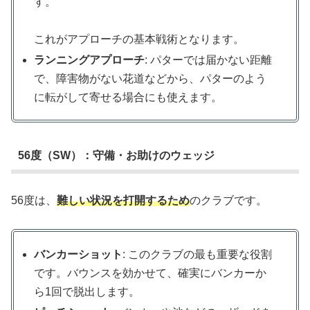
す。
これがアプローチの基本戦術となります。
ランニングアプローチ
: パターでは届かない距離
で、障害物がない花道などから、パターのよう
に転がして寄せる場合にも使えます。
56度（SW）：守備・お助けのウェッジ
56度は、
難しい状況を打開するため
のクラブです。
バンカーショット
: このクラブの最も重要な役割
です。バウンスを効かせて、確実にバンカーか
ら1回で脱出します。