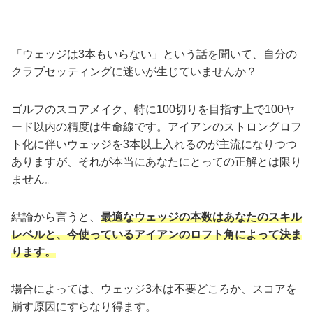
「ウェッジは3本もいらない」という話を聞いて、自分の
クラブセッティングに迷いが生じていませんか？
ゴルフのスコアメイク、特に100切りを目指す上で100ヤ
ード以内の精度は生命線です。アイアンのストロングロフ
ト化に伴いウェッジを3本以上入れるのが主流になりつつ
ありますが、それが本当にあなたにとっての正解とは限り
ません。
結論から言うと、
最適なウェッジの本数はあなたのスキル
レベルと、今使っているアイアンのロフト角によって決ま
ります。
場合によっては、ウェッジ3本は不要どころか、スコアを
崩す原因にすらなり得ます。