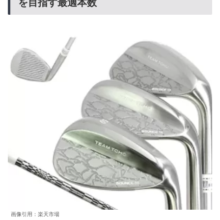
を目指す最適本数
画像引用：楽天市場