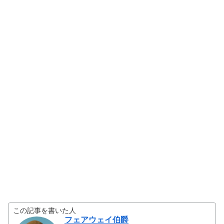
この記事を書いた人
フェアウェイ伯爵