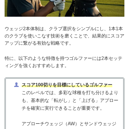
ウェッジ2本体制は、クラブ選択をシンプルにし、1本1本
のクラブを使いこなす技術を磨くことで、結果的にスコア
アップに繋がる有効な戦略です。
特に、以下のような特徴を持つゴルファーには2本セッテ
ィングを強くおすすめします。
スコア100切りを目標にしているゴルファー
このレベルでは、多彩な球種を打ち分けるより
も、基本的な「転がし」と「上げる」アプロー
チを確実に実行できることが重要です。
アプローチウェッジ（AW）とサンドウェッジ