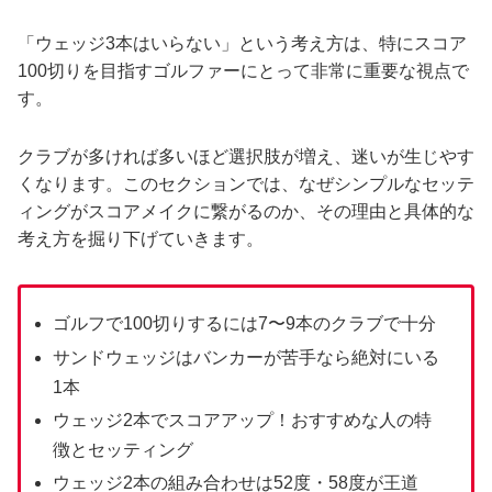
「ウェッジ3本はいらない」という考え方は、特にスコア
100切りを目指すゴルファーにとって非常に重要な視点で
す。
クラブが多ければ多いほど選択肢が増え、迷いが生じやす
くなります。このセクションでは、なぜシンプルなセッテ
ィングがスコアメイクに繋がるのか、その理由と具体的な
考え方を掘り下げていきます。
ゴルフで100切りするには7〜9本のクラブで十分
サンドウェッジはバンカーが苦手なら絶対にいる
1本
ウェッジ2本でスコアアップ！おすすめな人の特
徴とセッティング
ウェッジ2本の組み合わせは52度・58度が王道