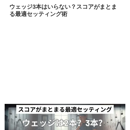
ウェッジ3本はいらない？スコアがまとま
る最適セッティング術