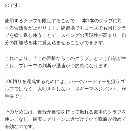
のです。
使用するクラブを限定することで、1本1本のクラブに対
する習熟度が上がります。練習場でもコースでも同じクラ
ブを繰り返し使うことで、スイングの再現性が高まり、自
分の距離感を体に覚え込ませることができます。
これにより、「この距離ならこのクラブ」という自信が生
まれ、プレー中の判断が迅速かつ的確になります。
100切りを達成するためには、パーやバーディーを狙うゴ
ルフではなく、大叩きをしない「ボギーマネジメント」が
重要です。
そのためには、自分が自信を持って振れる数本のクラブを
使いこなし、確実にグリーンに近づけていく戦略が極めて
有効なのです。