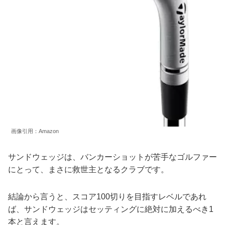
画像引用：Amazon
サンドウェッジは、バンカーショットが苦手なゴルファー
にとって、まさに救世主となるクラブです。
結論から言うと、スコア100切りを目指すレベルであれ
ば、サンドウェッジはセッティングに絶対に加えるべき1
本と言えます。