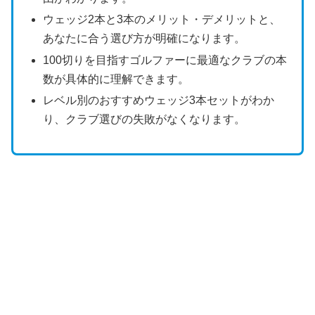
ウェッジ2本と3本のメリット・デメリットと、
あなたに合う選び方が明確になります。
100切りを目指すゴルファーに最適なクラブの本
数が具体的に理解できます。
レベル別のおすすめウェッジ3本セットがわか
り、クラブ選びの失敗がなくなります。