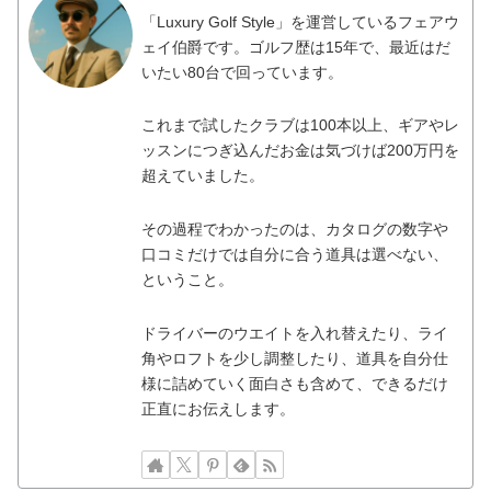
「Luxury Golf Style」を運営しているフェアウ
ェイ伯爵です。ゴルフ歴は15年で、最近はだ
いたい80台で回っています。
これまで試したクラブは100本以上、ギアやレ
ッスンにつぎ込んだお金は気づけば200万円を
超えていました。
その過程でわかったのは、カタログの数字や
口コミだけでは自分に合う道具は選べない、
ということ。
ドライバーのウエイトを入れ替えたり、ライ
角やロフトを少し調整したり、道具を自分仕
様に詰めていく面白さも含めて、できるだけ
正直にお伝えします。