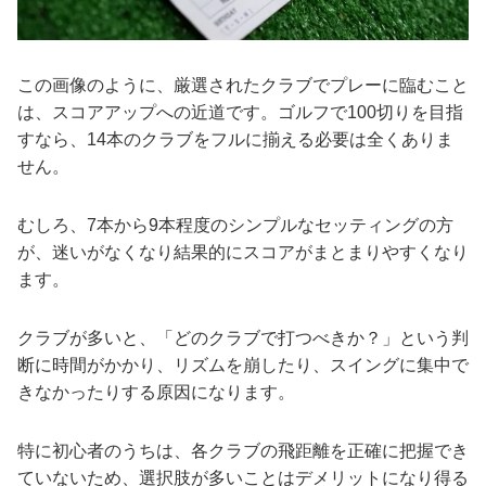
この画像のように、厳選されたクラブでプレーに臨むこと
は、スコアアップへの近道です。ゴルフで100切りを目指
すなら、14本のクラブをフルに揃える必要は全くありま
せん。
むしろ、7本から9本程度のシンプルなセッティングの方
が、迷いがなくなり結果的にスコアがまとまりやすくなり
ます。
クラブが多いと、「どのクラブで打つべきか？」という判
断に時間がかかり、リズムを崩したり、スイングに集中で
きなかったりする原因になります。
特に初心者のうちは、各クラブの飛距離を正確に把握でき
ていないため、選択肢が多いことはデメリットになり得る