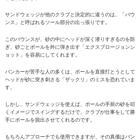
サンドウェッジが他のクラブと決定的に違うのは、「バウ
ンス」と呼ばれるソール部分の出っ張りです。
このバウンスが、砂の中にヘッドが深く潜りすぎるのを防
ぎ、砂ごとボールを外に弾き出す「エクスプロージョンシ
ョット」を容易にしてくれます。
バンカーが苦手な人の多くは、ボールを直接打とうとして
ヘッドが砂に突き刺さる「ザックリ」のミスを恐れていま
す。
しかし、サンドウェッジを使えば、ボールの手前の砂を叩
くイメージでスイングするだけで、クラブが仕事をして勝
手にボールを脱出させてくれるのです。
もちろんアプローチでも使用できますが、その真価はバン