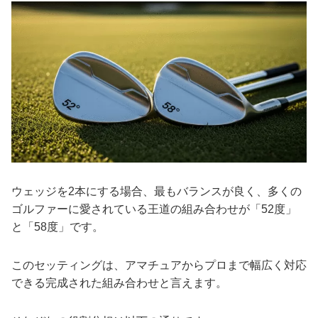
ウェッジを2本にする場合、最もバランスが良く、多くの
ゴルファーに愛されている王道の組み合わせが「52度」
と「58度」です。
このセッティングは、アマチュアからプロまで幅広く対応
できる完成された組み合わせと言えます。