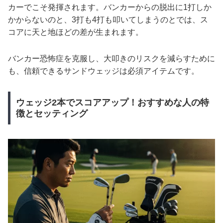
カーでこそ発揮されます。バンカーからの脱出に1打しか
かからないのと、3打も4打も叩いてしまうのとでは、ス
コアに天と地ほどの差が生まれます。
バンカー恐怖症を克服し、大叩きのリスクを減らすために
も、信頼できるサンドウェッジは必須アイテムです。
ウェッジ2本でスコアアップ！おすすめな人の特
徴とセッティング